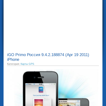
iGO Primo Россия 9.4.2.188874 (Apr 19 2011)
iPhone
Категория:
Карты GPS