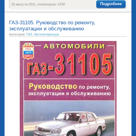
Подробнее
29 августа 2011, посмотрело: 4700
ГАЗ-31105. Руководство по ремонту,
эксплуатации и обслуживанию
Категория:
ГАЗ
,
Автолитература