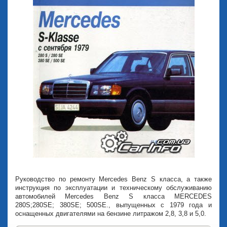
Руководство по ремонту Mercedes Benz S класса, а также
инструкция по эксплуатации и техническому обслуживанию
автомобилей Mercedes Benz S класса MERCEDES
280S;280SE; 380SE; 500SE., выпущенных с 1979 года и
оснащенных двигателями на бензине литражом 2,8, 3,8 и 5,0.