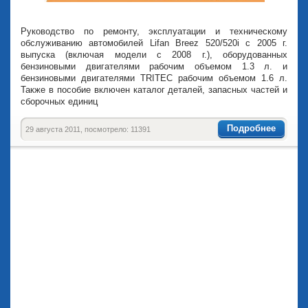
Руководство по ремонту, эксплуатации и техническому
обслуживанию автомобилей Lifan Breez 520/520i с 2005 г.
выпуска (включая модели с 2008 г.), оборудованных
бензиновыми двигателями рабочим объемом 1.3 л. и
бензиновыми двигателями TRITEC рабочим объемом 1.6 л.
Также в пособие включен каталог деталей, запасных частей и
сборочных единиц
Подробнее
29 августа 2011, посмотрело: 11391