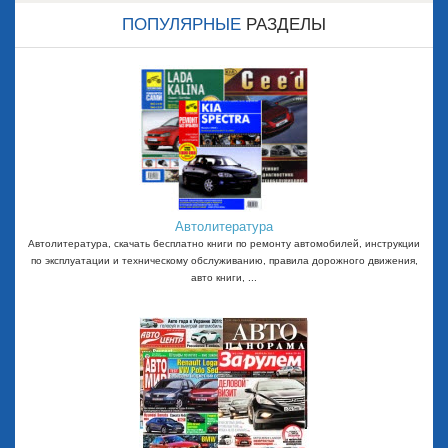
ПОПУЛЯРНЫЕ
РАЗДЕЛЫ
Автолитература
Автолитература, скачать бесплатно книги по ремонту автомобилей, инструкции
по эксплуатации и техническому обслуживанию, правила дорожного движения,
авто книги, ...