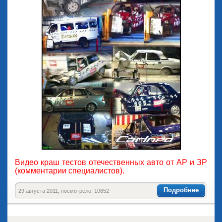
Видео краш тестов отечественных авто от АР и ЗР
(комментарии специалистов).
Подробнее
29 августа 2011, посмотрело: 10852