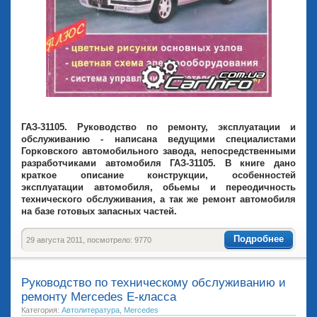
ГАЗ-31105. Руководство по ремонту, эксплуатации и
обслуживанию - написана ведущими специалистами
Горковского автомобильного завода, непосредственными
разработчиками автомобиля ГАЗ-31105. В книге дано
краткое описание конструкции, особенностей
эксплуатации автомобиля, обьемы и переодичность
технического обслуживания, а так же ремонт автомобиля
на базе готовых запасных частей.
Подробнее
29 августа 2011, посмотрело: 9770
Руководство по техническому обслуживанию и
ремонту Mercedes Е-класса
Категория:
Автолитература
,
Mercedes