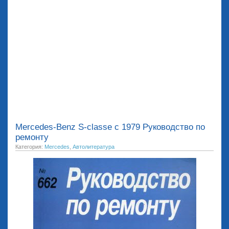
Mercedes-Benz S-classe с 1979 Руководство по
ремонту
Категория:
Mercedes
,
Автолитература