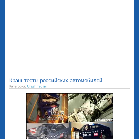
Краш-тесты российских автомобилей
Категория:
Crash тесты