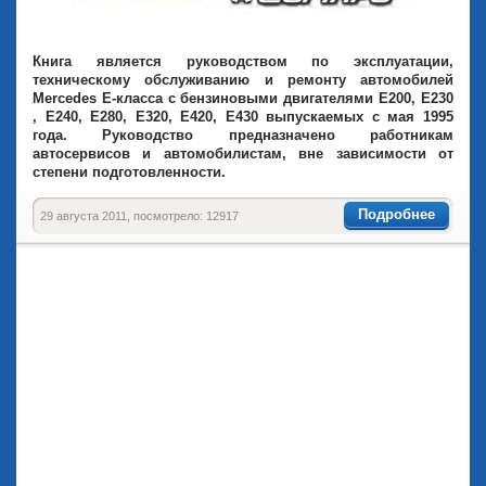
Книга является руководством по эксплуатации,
техническому обслуживанию и ремонту автомобилей
Mercedes Е-класса с бензиновыми двигателями Е200, Е230
, Е240, Е280, Е320, Е420, Е430 выпускаемых с мая 1995
года. Руководство предназначено работникам
автосервисов и автомобилистам, вне зависимости от
степени подготовленности.
Подробнее
29 августа 2011, посмотрело: 12917