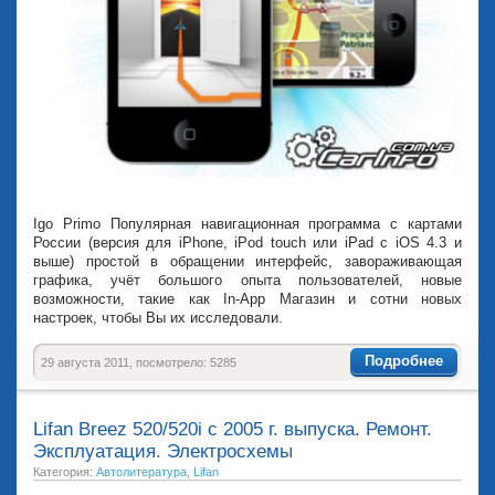
Igo Primo Популярная навигационная программа с картами
России (версия для iPhone, iPod touch или iPad с iOS 4.3 и
выше) простой в обращении интерфейс, завораживающая
графика, учёт большого опыта пользователей, новые
возможности, такие как In-App Магазин и сотни новых
настроек, чтобы Вы их исследовали.
Подробнее
29 августа 2011, посмотрело: 5285
Lifan Breez 520/520i с 2005 г. выпуска. Ремонт.
Эксплуатация. Электросхемы
Категория:
Автолитература
,
Lifan