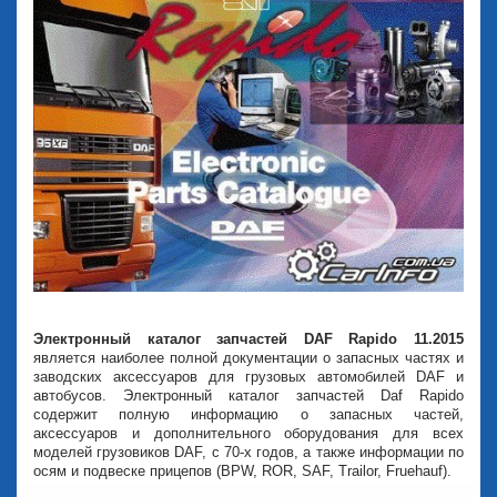
Электронный каталог запчастей DAF Rapido 11.2015
является наиболее полной документации о запасных частях и
заводских аксессуаров для грузовых автомобилей DAF и
автобусов. Электронный каталог запчастей Daf Rapido
содержит полную информацию о запасных частей,
аксессуаров и дополнительного оборудования для всех
моделей грузовиков DAF, с 70-х годов, а также информации по
осям и подвеске прицепов (BPW, ROR, SAF, Trailor, Fruehauf).