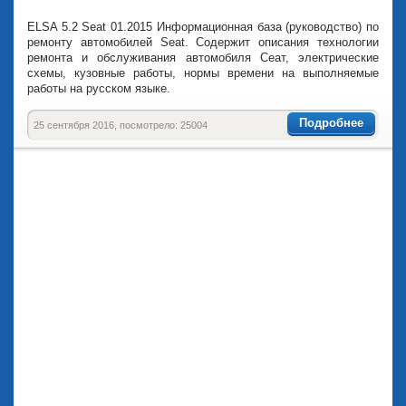
ELSA 5.2 Seat 01.2015 Информационная база (руководство) по
ремонту автомобилей Seat. Содержит описания технологии
ремонта и обслуживания автомобиля Сеат, электрические
схемы, кузовные работы, нормы времени на выполняемые
работы на русском языке.
Подробнее
25 сентября 2016, посмотрело: 25004