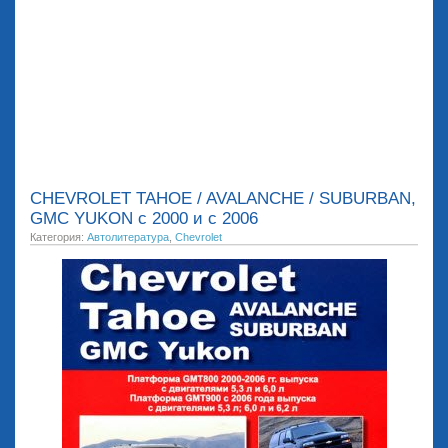
CHEVROLET TAHOE / AVALANCHE / SUBURBAN,
GMC YUKON с 2000 и с 2006
Категория:
Автолитература
,
Chevrolet