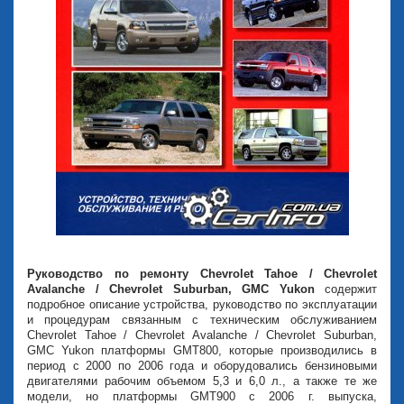
Руководство по ремонту Chevrolet Tahoe / Chevrolet
Avalanche / Chevrolet Suburban, GMC Yukon
содержит
подробное описание устройства, руководство по эксплуатации
и процедурам связанным с техническим обслуживанием
Chevrolet Tahoe / Chevrolet Avalanche / Chevrolet Suburban,
GMC Yukon платформы GMT800, которые производились в
период с 2000 по 2006 года и оборудовались бензиновыми
двигателями рабочим объемом 5,3 и 6,0 л., а также те же
модели, но платформы GMT900 с 2006 г. выпуска,