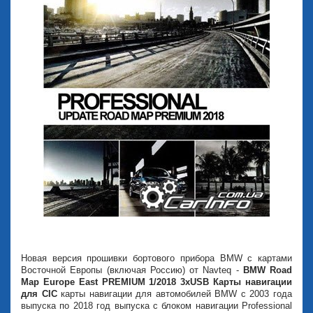
Новая версия прошивки бортового прибора BMW с картами
Восточной Европы (включая Россию) от Navteq -
BMW Road
Map Europe East PREMIUM 1/2018 3xUSB Карты навигации
для CIC
карты навигации для автомобилей BMW с 2003 года
выпуска по 2018 год выпуска с блоком навигации Professional