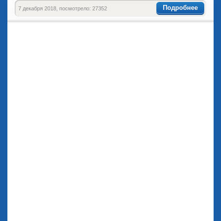
Подробнее
7 декабря 2018, посмотрело: 27352