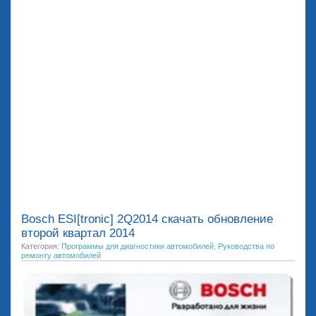
Bosch ESI[tronic] 2Q2014 скачать обновление
второй квартал 2014
Категория:
Программы для диагностики автомобилей
,
Руководства по
ремонту автомобилей