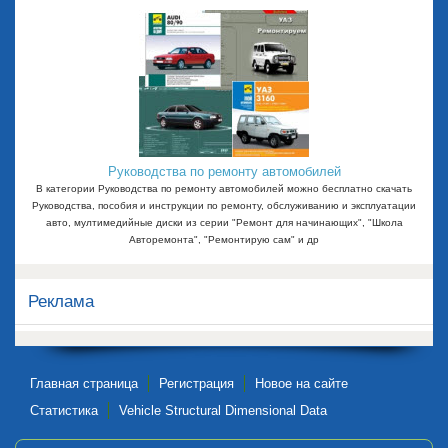
Руководства по ремонту автомобилей
В категории Руководства по ремонту автомобилей можно бесплатно скачать
Руководства, пособия и инструкции по ремонту, обслуживанию и эксплуатации
авто, мултимедийные диски из серии "Ремонт для начинающих", "Школа
Авторемонта", "Ремонтирую сам" и др
Реклама
Главная страница
Регистрация
Новое на сайте
Статистика
Vehicle Structural Dimensional Data