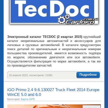
Электронный каталог TECDOC (2 квартал 2015)
крупнейший
каталог неоригинальных автозапчастей и аксессуаров для
легковых и грузовых автомобилей. В каталоге предусмотрен
поиск деталей по оригинальным и неоригинальным номерам
большинства производителей, имеется возможность подбора
по модели, обозначению двигателя или оси автомобиля.
Осуществляется фильтрация по марке автомобиля, а так же
по производителям запчастей.
Подробнее
16 апреля 2015, посмотрело: 21581
iGO Primo 2.4 9.6.130027 Truck Fleet 2014 Europe
WinCE 5.0 and 6.0
Категория:
Карты GPS