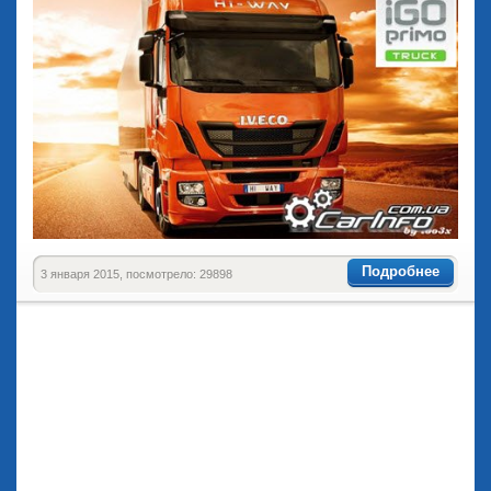
Подробнее
3 января 2015, посмотрело: 29898