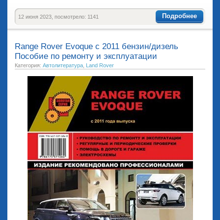
Подробнее
12 июня 2023, посмотрело: 1141
Range Rover Evoque с 2011 бензин/дизель
Пособие по ремонту и эксплуатации
Категория:
Автолитература
,
Land Rover