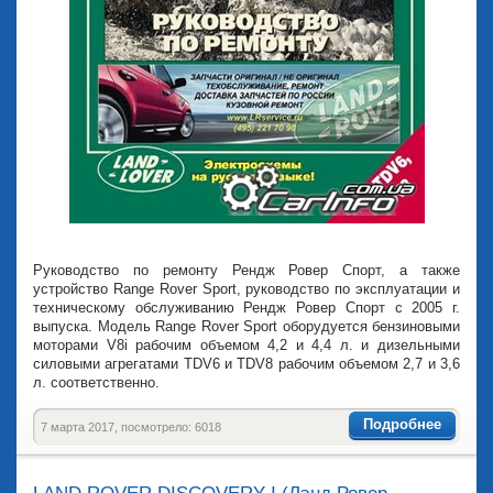
Руководство по ремонту Рендж Ровер Спорт, а также
устройство Range Rover Sport, руководство по эксплуатации и
техническому обслуживанию Рендж Ровер Спорт с 2005 г.
выпуска. Модель Range Rover Sport оборудуется бензиновыми
моторами V8i рабочим объемом 4,2 и 4,4 л. и дизельными
силовыми агрегатами TDV6 и TDV8 рабочим объемом 2,7 и 3,6
л. соответственно.
Подробнее
7 марта 2017, посмотрело: 6018