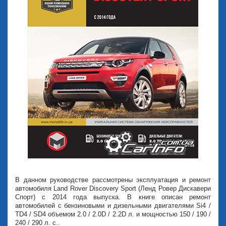
В данном руководстве рассмотрены эксплуатация и ремонт
автомобиля Land Rover Discovery Sport (Ленд Ровер Дискавери
Спорт) с 2014 года выпуска. В книге описан ремонт
автомобилей с бензиновыми и дизельными двигателями Si4 /
TD4 / SD4 объемом 2.0 / 2.0D / 2.2D л. и мощностью 150 / 190 /
240 / 290 л. с..