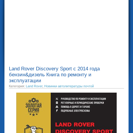
Land Rover Discovery Sport с 2014 года
бензин&дизель Книга по ремонту и
эксплуатации
Категория:
Land Rover
,
Новинки автолитературы почтой