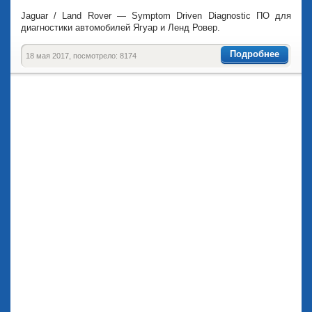
Jaguar / Land Rover — Symptom Driven Diagnostic ПО для
диагностики автомобилей Ягуар и Ленд Ровер.
Подробнее
18 мая 2017, посмотрело: 8174