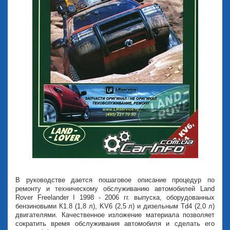
В руководстве дается пошаговое описание процедур по
ремонту и техническому обслуживанию автомобилей Land
Rover Freelander I 1998 - 2006 гг. выпуска, оборудованных
бензиновыми К1.8 (1,8 л), KV6 (2,5 л) и дизельным Td4 (2,0 л)
двигателями. Качественное изложение материала позволяет
сократить время обслуживания автомобиля и сделать его