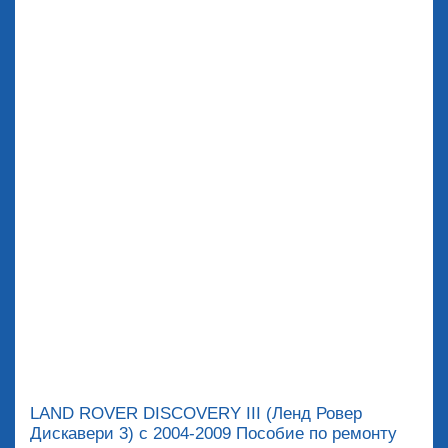
LAND ROVER DISCOVERY III (Ленд Ровер
Дискавери 3) с 2004-2009 Пособие по ремонту