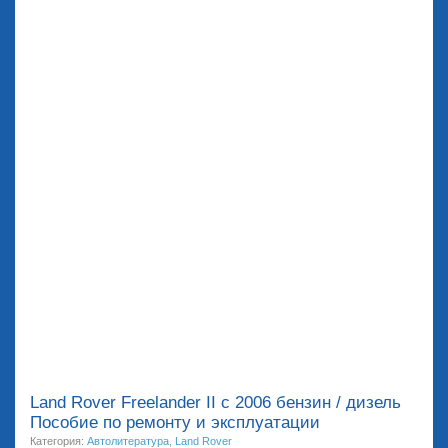
Land Rover Freelander II с 2006 бензин / дизель
Пособие по ремонту и эксплуатации
Категория:
Автолитература
,
Land Rover