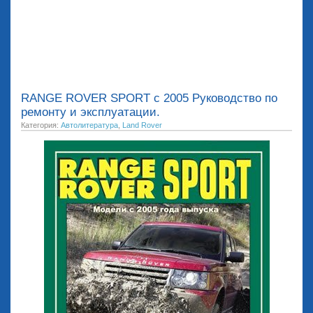
RANGE ROVER SPORT с 2005 Руководство по
ремонту и эксплуатации.
Категория:
Автолитература
,
Land Rover