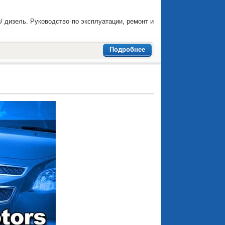
нзин/ дизель. Руководство по эксплуатации, ремонт и
Подробнее