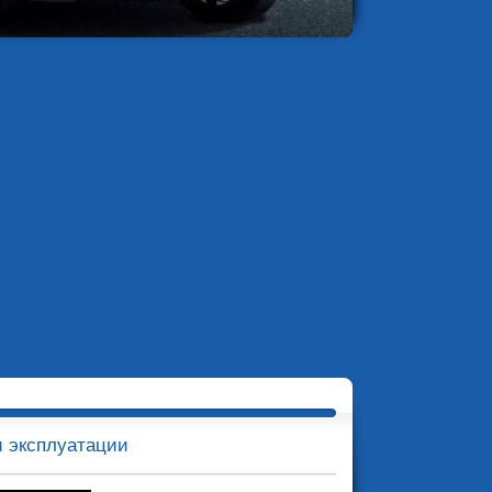
и эксплуатации