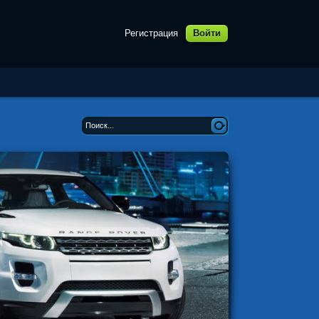
Регистрация
Войти