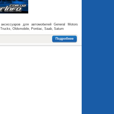
 аксессуаров для автомобилей General Motors
Trucks, Oldsmobile, Pontiac, Saab, Saturn
Подробнее