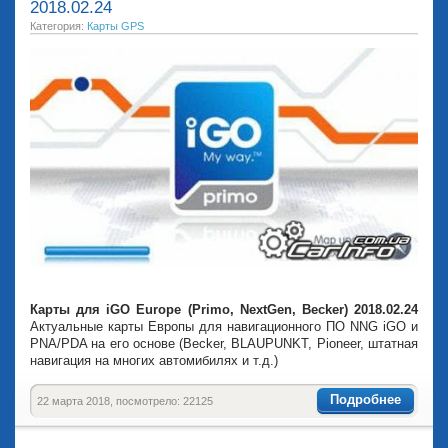
2018.02.24
Категория:
Карты GPS
Карты для iGO Europe (Primo, NextGen, Becker) 2018.02.24
Актуальные карты Европы для навигационного ПО NNG iGO и
PNA/PDA на его основе (Becker, BLAUPUNKT, Pioneer, штатная
навигация на многих автомибилях и т.д.)
Подробнее
22 марта 2018, посмотрело: 22125