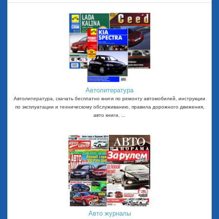
Автолитература
Автолитература, скачать бесплатно книги по ремонту автомобилей, инструкции
по эксплуатации и техническому обслуживанию, правила дорожного движения,
авто книги, ...
Авто журналы