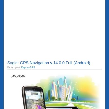
Sygic: GPS Navigation v.14.0.0 Full (Android)
Категория:
Карты GPS