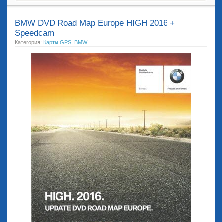
BMW DVD Road Map Europe HIGH 2016 +
Speedcam
Категория:
Карты GPS
,
BMW