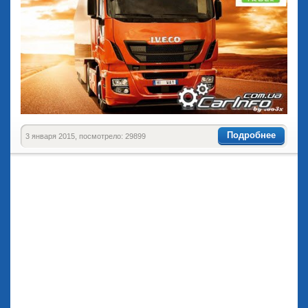
Подробнее
3 января 2015, посмотрело: 29899