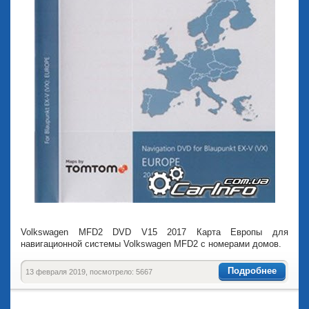
Volkswagen MFD2 DVD V15 2017 Карта Европы для
навигационной системы Volkswagen MFD2 с номерами домов.
Подробнее
13 февраля 2019, посмотрело: 5667