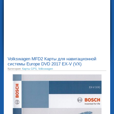
Volkswagen MFD2 Карты для навигационной
системы Europe DVD 2017 EX-V (VX)
Категория:
Карты GPS
,
Volkswagen