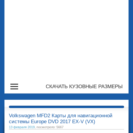
СКАЧАТЬ КУЗОВНЫЕ РАЗМЕРЫ
Volkswagen MFD2 Карты для навигационной
системы Europe DVD 2017 EX-V (VX)
13 февраля 2019
, посмотрело: 5667