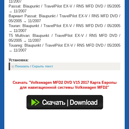
11/2007
Passat: Blaupunkt / TravelPilot EX-V / RNS MFD DVD / 05/2005
→ 11/2007
Вариант Passat: Blaupunkt / TravelPilot EX-V / RNS MFD DVD /
05/2005 → 11/2007
Touran: Blaupunkt / TravelPilot EX-V / RNS MFD DVD / 05/2005
→ 11/2007
T5 Multivan: Blaupunkt / TravelPilot EX-V / RNS MFD DVD /
05/2005 → 11/2007
Touareg: Blaupunkt / TravelPilot EX-V / RNS MFD DVD / 05/2005
→ 11/2007
Установка:
Показать / Скрыть текст
Скачать "Volkswagen MFD2 DVD V15 2017 Карта Европы
для навигационной системы Volkswagen MFD2"