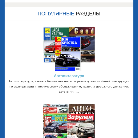
ПОПУЛЯРНЫЕ
РАЗДЕЛЫ
Автолитература
Автолитература, скачать бесплатно книги по ремонту автомобилей, инструкции
по эксплуатации и техническому обслуживанию, правила дорожного движения,
авто книги, ...