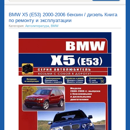
BMW X5 (E53) 2000-2006 бензин / дизель Книга
по ремонту и эксплуатации
Категория:
Автолитература
,
BMW