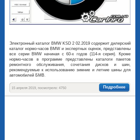
Электронный каталог BMW KSD 2 02.2019 содержит дилерский
каталог нормо-часов BMW и экспертных оценок, представлены
все серии BMW начиная с 60-х годов (114-я серия). Кроме
нормо-часов в программе представлены каталоги пакетов
ремонтного обслуживания, сочетания дисков и шин,
рекомендуемые к использованию зимние и летние шины для
автомобилей БМВ.
Подробнее
15 апреля 2019, посмотрело: 4750