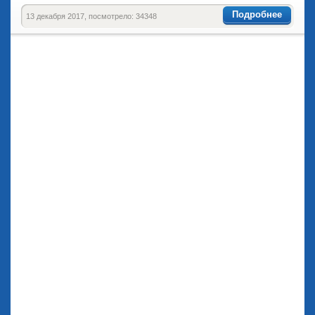
Подробнее
13 декабря 2017, посмотрело: 34348