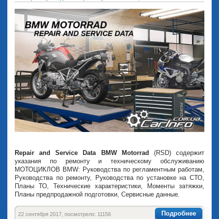
Repair and Service Data BMW Motorrad
(RSD) содержит
указания по ремонту и техническому обслуживанию
МОТОЦИКЛОВ BMW: Руководства по регламентным работам,
Руководства по ремонту, Руководства по установке на СТО,
Планы ТО, Технические характеристики, Моменты затяжки,
Планы предпродажной подготовки, Сервисные данные.
Подробнее
22 сентября 2017, посмотрело: 11156