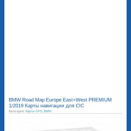
BMW Road Map Europe East+West PREMIUM
1/2019 Карты навигации для CIC
Категория:
Карты GPS
,
BMW