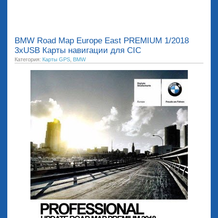
BMW Road Map Europe East PREMIUM 1/2018
3xUSB Карты навигации для CIC
Категория:
Карты GPS
,
BMW