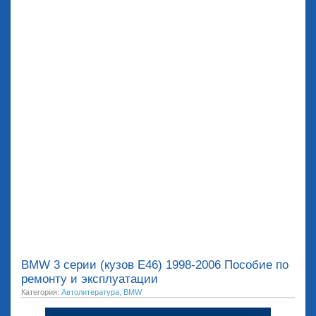
BMW 3 серии (кузов Е46) 1998-2006 Пособие по
ремонту и эксплуатации
Категория:
Автолитература
,
BMW