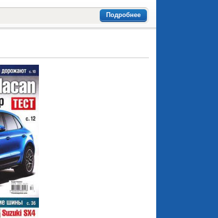
Подробнее