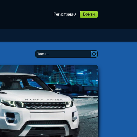
Регистрация
Войти