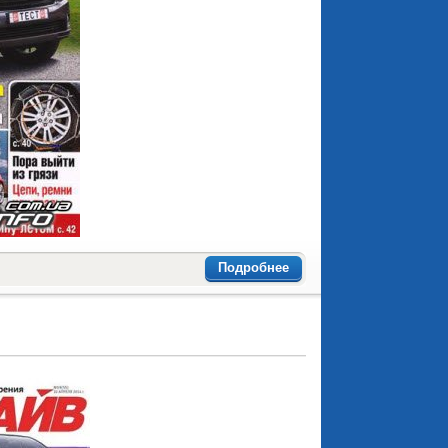
Подробнее