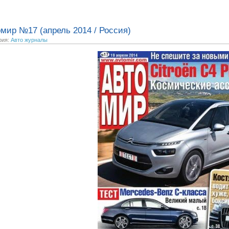
мир №17 (апрель 2014 / Россия)
рия:
Авто журналы