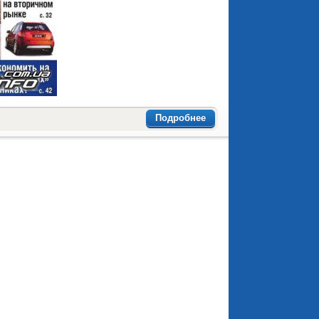
Подробнее