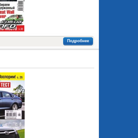
Подробнее