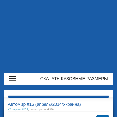
СКАЧАТЬ КУЗОВНЫЕ РАЗМЕРЫ
Автомир #16 (апрель/2014/Украина)
22 апреля 2014
, посмотрело: 4084