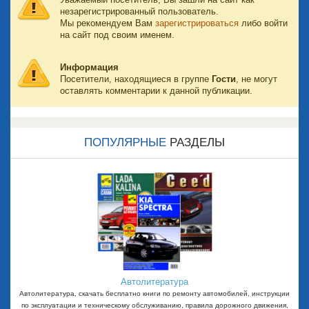
незарегистрированный пользователь.
Мы рекомендуем Вам
зарегистрироваться
либо войти
на сайт под своим именем.
Информация
Посетители, находящиеся в группе
Гости
, не могут
оставлять комментарии к данной публикации.
ПОПУЛЯРНЫЕ
РАЗДЕЛЫ
Автолитература
Автолитература, скачать бесплатно книги по ремонту автомобилей, инструкции
по эксплуатации и техническому обслуживанию, правила дорожного движения,