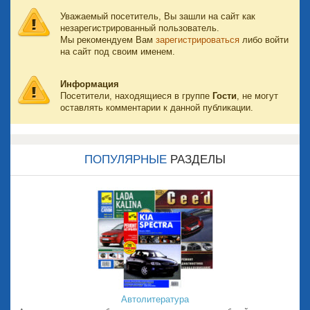
Уважаемый посетитель, Вы зашли на сайт как
незарегистрированный пользователь.
Мы рекомендуем Вам
зарегистрироваться
либо войти
на сайт под своим именем.
Информация
Посетители, находящиеся в группе
Гости
, не могут
оставлять комментарии к данной публикации.
ПОПУЛЯРНЫЕ
РАЗДЕЛЫ
Автолитература