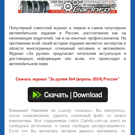
Популярный советский журнал и первое и самое популярное
автомобильное издание в России, рассчитанное как на
начинающих водителей, так и на опытных профессионалов. На
протяжении всей своей истории издание является экспертом в
области многогранных отношений человека и автомобиля.
Журнал «За рулем» предлагает читателям актуальную и
достоверную информацию обо всем, что происходит в
автомобильном мире.
Скачать журнал "За рулем №4 (апрель 2014) Россия"
Внимание! Нажимая на ссылку «скачать» Вы обязуетесь,
после ознакомления, удалить скаченный файл со своего
компьютера. Всё содержимое сайта CarInfo.com.ua взято из
свободных источников, и также свободно распространяется.
Если это Вы являетесь автором данного материала, то,