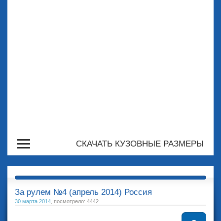
СКАЧАТЬ КУЗОВНЫЕ РАЗМЕРЫ
За рулем №4 (апрель 2014) Россия
30 марта 2014
, посмотрело: 4442