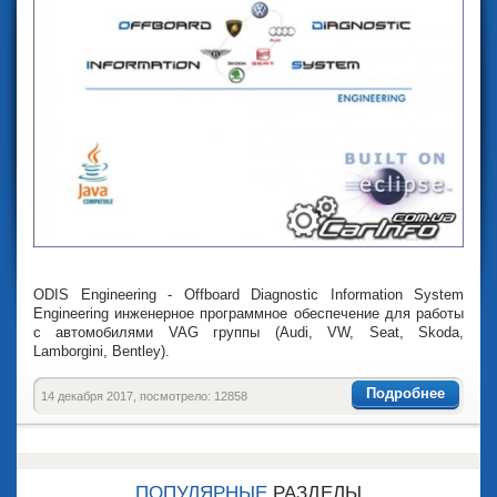
ODIS Engineering - Offboard Diagnostic Information System
Engineering инженерное программное обеспечение для работы
с автомобилями VAG группы (Audi, VW, Seat, Skoda,
Lamborgini, Bentley).
Подробнее
14 декабря 2017, посмотрело: 12858
ПОПУЛЯРНЫЕ
РАЗДЕЛЫ