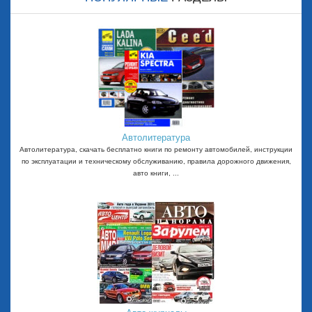
Автолитература
Автолитература, скачать бесплатно книги по ремонту автомобилей, инструкции
по эксплуатации и техническому обслуживанию, правила дорожного движения,
авто книги, ...