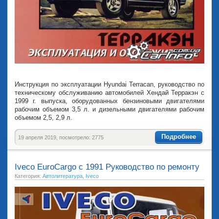
Инструкция по эксплуатации Hyundai Terracan, руководство по
техническому обслуживанию автомобилей Хендай Терракэн с
1999 г. выпуска, оборудованных бензиновыми двигателями
рабочим объемом 3,5 л. и дизельными двигателями рабочим
объемом 2,5, 2,9 л.
Подробнее
19 апреля 2019, посмотрело: 2775
Iveco EuroCargo с 1991 Руководство по ремонту
Категория:
Автолитература
,
Iveco