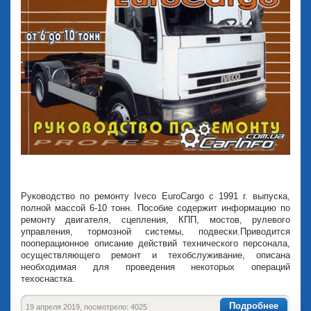
Руководство по ремонту Iveco EuroCargo с 1991 г. выпуска,
полной массой 6-10 тонн. Пособие содержит информацию по
ремонту двигателя, сцепления, КПП, мостов, рулевого
управления, тормозной системы, подвески.Приводится
пооперационное описание действий технического персонала,
осуществляющего ремонт и техобслуживание, описана
необходимая для проведения некоторых операций
техоснастка.
Подробнее
19 апреля 2019, посмотрело: 4025