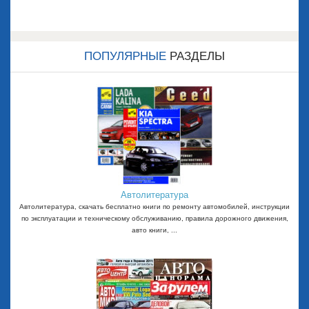
ПОПУЛЯРНЫЕ
РАЗДЕЛЫ
Автолитература
Автолитература, скачать бесплатно книги по ремонту автомобилей, инструкции
по эксплуатации и техническому обслуживанию, правила дорожного движения,
авто книги, ...