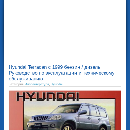
Hyundai Terracan с 1999 бензин / дизель
Руководство по эксплуатации и техническому
обслуживанию
Категория:
Автолитература
,
Hyundai