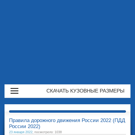
СКАЧАТЬ КУЗОВНЫЕ РАЗМЕРЫ
Правила дорожного движения России 2022 (ПДД
России 2022)
23 января 2022
, посмотрело: 1038