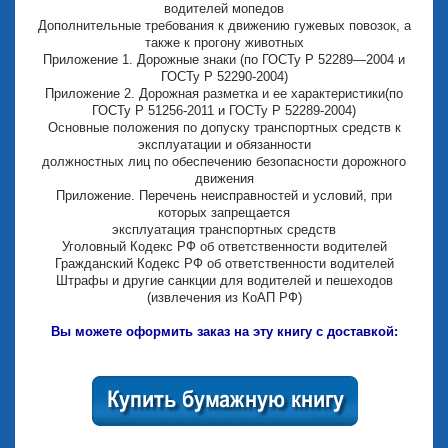
водителей мопедов
Дополнительные требования к движению гужевых повозок, а
также к прогону животных
Приложение 1. Дорожные знаки (по ГОСТу Р 52289—2004 и
ГОСТу Р 52290-2004)
Приложение 2. Дорожная разметка и ее характеристики(по
ГОСТу Р 51256-2011 и ГОСТу Р 52289-2004)
Основные положения по допуску транспортных средств к
эксплуатации и обязанности
должностных лиц по обеспечению безопасности дорожного
движения
Приложение. Перечень неисправностей и условий, при
которых запрещается
эксплуатация транспортных средств
Уголовный Кодекс РФ об ответственности водителей
Гражданский Кодекс РФ об ответственности водителей
Штрафы и другие санкции для водителей и пешеходов
(извлечения из КоАП РФ)
Вы можете оформить заказ на эту книгу с доставкой: