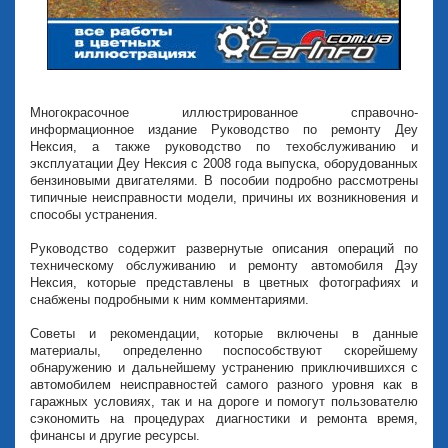
Многокрасочное иллюстрированное справочно-
информационное издание Руководство по ремонту Деу
Нексия, а также руководство по техобслуживанию и
эксплуатации Деу Нексия с 2008 года выпуска, оборудованных
бензиновыми двигателями. В пособии подробно рассмотрены
типичные неисправности модели, причины их возникновения и
способы устранения.
Руководство содержит развернутые описания операций по
техническому обслуживанию и ремонту автомобиля Дэу
Нексия, которые представлены в цветных фотографиях и
снабжены подробными к ним комментариями.
Советы и рекомендации, которые включены в данные
материалы, определенно поспособствуют скорейшему
обнаружению и дальнейшему устранению приключившихся с
автомобилем неисправностей самого разного уровня как в
гаражных условиях, так и на дороге и помогут пользователю
сэкономить на процедурах диагностики и ремонта время,
финансы и другие ресурсы.