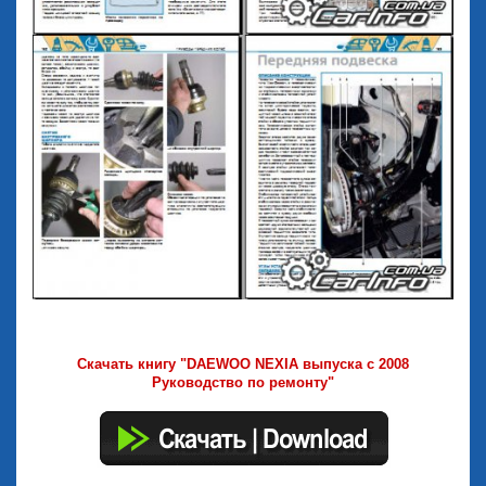
Скачать книгу "DAEWOO NEXIA выпуска с 2008
Руководство по ремонту"