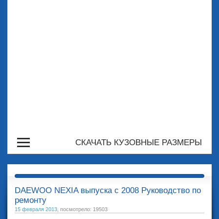
СКАЧАТЬ КУЗОВНЫЕ РАЗМЕРЫ
DAEWOO NEXIA выпуска с 2008 Руководство по
ремонту
15 февраля 2013
, посмотрело: 19503