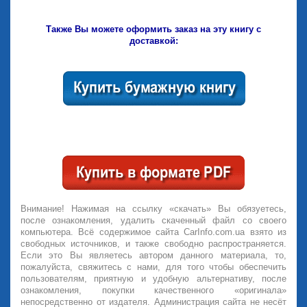
Также Вы можете оформить заказ на эту книгу с
доставкой:
Внимание! Нажимая на ссылку «скачать» Вы обязуетесь,
после ознакомления, удалить скаченный файл со своего
компьютера. Всё содержимое сайта CarInfo.com.ua взято из
свободных источников, и также свободно распространяется.
Если это Вы являетесь автором данного материала, то,
пожалуйста, свяжитесь с нами, для того чтобы обеспечить
пользователям, приятную и удобную альтернативу, после
ознакомления, покупки качественного «оригинала»
непосредственно от издателя. Администрация сайта не несёт