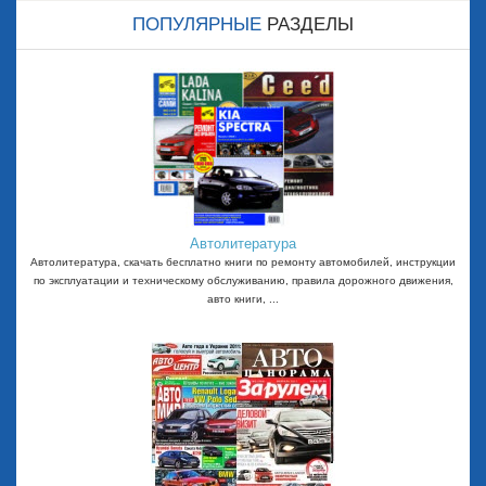
ПОПУЛЯРНЫЕ
РАЗДЕЛЫ
Автолитература
Автолитература, скачать бесплатно книги по ремонту автомобилей, инструкции
по эксплуатации и техническому обслуживанию, правила дорожного движения,
авто книги, ...