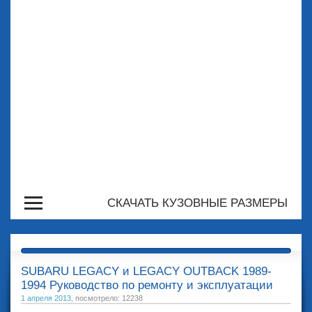
СКАЧАТЬ КУЗОВНЫЕ РАЗМЕРЫ
SUBARU LEGACY и LEGACY OUTBACK 1989-
1994 Руководство по ремонту и эксплуатации
1 апреля 2013
, посмотрело: 12238