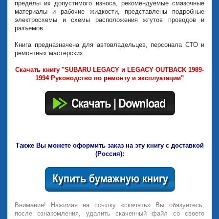
пределы их допустимого износа, рекомендуемые смазочные
материалы и рабочие жидкости, представлены подробные
электросхемы и схемы расположения жгутов проводов и
разъемов.
Книга предназначена для автовладельцев, персонала СТО и
ремонтных мастерских.
Скачать книгу "SUBARU LEGACY и LEGACY OUTBACK 1989-
1994 Руководство по ремонту и эксплуатации"
Также Вы можете оформить заказ на эту книгу с доставкой
(Россия):
Внимание! Нажимая на ссылку «скачать» Вы обязуетесь,
после ознакомления, удалить скаченный файл со своего