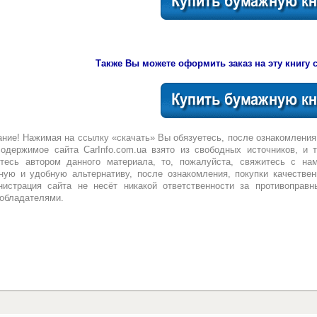
Также Вы можете оформить заказ на эту книгу с
ние! Нажимая на ссылку «скачать» Вы обязуетесь, после ознакомления
одержимое сайта CarInfo.com.ua взято из свободных источников, и 
тесь автором данного материала, то, пожалуйста, свяжитесь с нам
ную и удобную альтернативу, после ознакомления, покупки качествен
истрация сайта не несёт никакой ответственности за противоправн
обладателями.