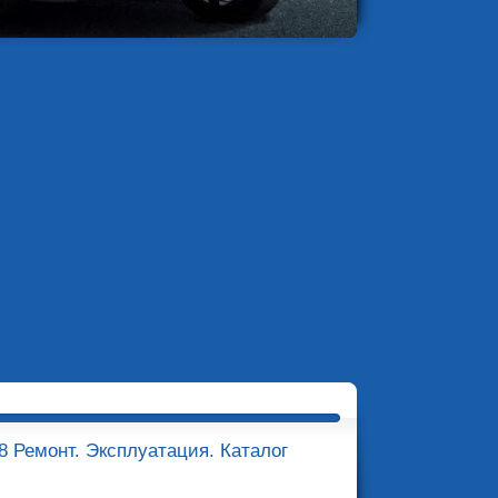
-08 Ремонт. Эксплуатация. Каталог