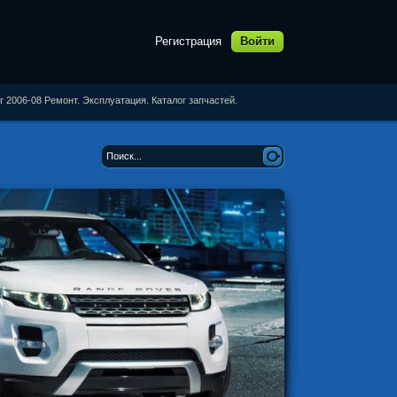
Регистрация
Войти
er 2006-08 Ремонт. Эксплуатация. Каталог запчастей.