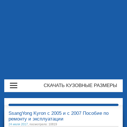
СКАЧАТЬ КУЗОВНЫЕ РАЗМЕРЫ
SsangYong Kyron с 2005 и с 2007 Пособие по
ремонту и эксплуатации
24 июля 2017
, посмотрело: 10819