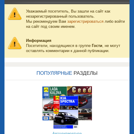
Уважаемый посетитель, Вы зашли на сайт как
незарегистрированный пользователь.
Мы рекомендуем Вам
зарегистрироваться
либо войти
на сайт под своим именем.
Информация
Посетители, находящиеся в группе
Гости
, не могут
оставлять комментарии к данной публикации.
ПОПУЛЯРНЫЕ
РАЗДЕЛЫ
Автолитература