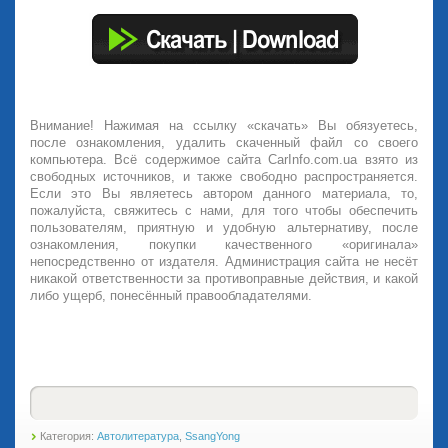
Внимание! Нажимая на ссылку «скачать» Вы обязуетесь,
после ознакомления, удалить скаченный файл со своего
компьютера. Всё содержимое сайта CarInfo.com.ua взято из
свободных источников, и также свободно распространяется.
Если это Вы являетесь автором данного материала, то,
пожалуйста, свяжитесь с нами, для того чтобы обеспечить
пользователям, приятную и удобную альтернативу, после
ознакомления, покупки качественного «оригинала»
непосредственно от издателя. Администрация сайта не несёт
никакой ответственности за противоправные действия, и какой
либо ущерб, понесённый правообладателями.
Категория:
Автолитература
,
SsangYong