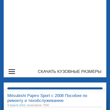
СКАЧАТЬ КУЗОВНЫЕ РАЗМЕРЫ
Mitsubishi Pajero Sport с 2008 Пособие по
ремонту и техобслуживанию
3 апреля 2018
, посмотрело: 7530