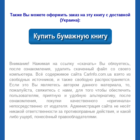
Также Вы можете оформить заказ на эту книгу с доставкой
(Украина):
Внимание! Нажимая на ссылку «скачать» Вы обязуетесь,
после ознакомления, удалить скаченный файл со своего
компьютера. Всё содержимое сайта CarInfo.com.ua взято из
свободных источников, и также свободно распространяется.
Если это Вы являетесь автором данного материала, то,
пожалуйста, свяжитесь с нами, для того чтобы обеспечить
пользователям, приятную и удобную альтернативу, после
ознакомления, покупки качественного «оригинала»
непосредственно от издателя. Администрация сайта не несёт
никакой ответственности за противоправные действия, и какой
либо ущерб, понесённый правообладателями.