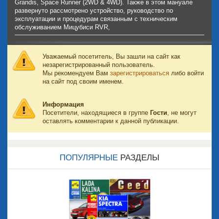
Grandis, Space Runner (2WD & 4WD). Также в этом мануале
развернуто рассмотрено устройство, руководство по
эксплуатации и процедурам связанным с техническим
обслуживанием Мицубиси RVR,
Уважаемый посетитель, Вы зашли на сайт как
незарегистрированный пользователь.
Мы рекомендуем Вам
зарегистрироваться
либо войти
на сайт под своим именем.
Информация
Посетители, находящиеся в группе
Гости
, не могут
оставлять комментарии к данной публикации.
ПОПУЛЯРНЫЕ
РАЗДЕЛЫ