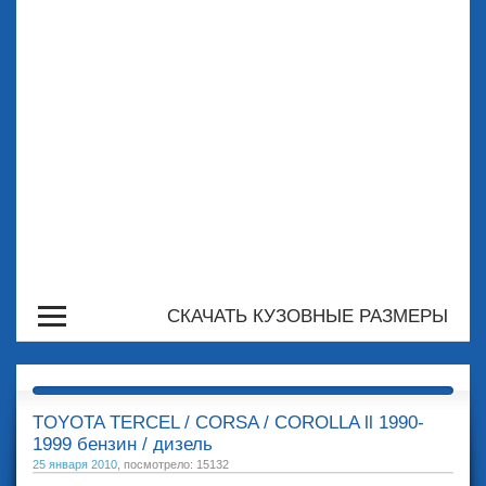
СКАЧАТЬ КУЗОВНЫЕ РАЗМЕРЫ
TOYOTA TERCEL / CORSA / COROLLA ll 1990-
1999 бензин / дизель
25 января 2010
, посмотрело: 15132