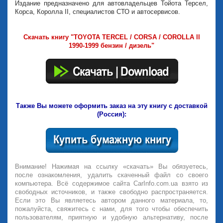
Издание предназначено для автовладельцев Тойота Терсел,
Корса, Королла II, специалистов СТО и автосервисов.
Скачать книгу "TOYOTA TERCEL / CORSA / COROLLA ll
1990-1999 бензин / дизель"
Также Вы можете оформить заказ на эту книгу с доставкой
(Россия):
Внимание! Нажимая на ссылку «скачать» Вы обязуетесь,
после ознакомления, удалить скаченный файл со своего
компьютера. Всё содержимое сайта CarInfo.com.ua взято из
свободных источников, и также свободно распространяется.
Если это Вы являетесь автором данного материала, то,
пожалуйста, свяжитесь с нами, для того чтобы обеспечить
пользователям, приятную и удобную альтернативу, после