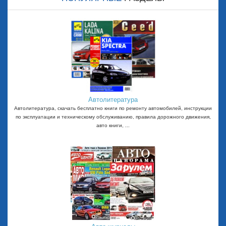
Автолитература
Автолитература, скачать бесплатно книги по ремонту автомобилей, инструкции
по эксплуатации и техническому обслуживанию, правила дорожного движения,
авто книги, ...