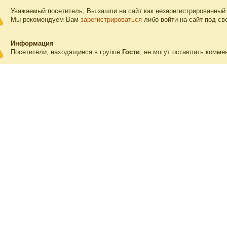
Уважаемый посетитель, Вы зашли на сайт как незарегистрированный
Мы рекомендуем Вам
зарегистрироваться
либо войти на сайт под св
Информация
Посетители, находящиеся в группе
Гости
, не могут оставлять комме