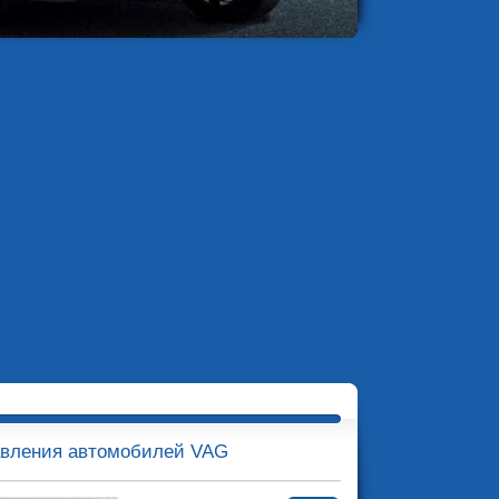
равления автомобилей VAG