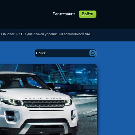
Регистрация
Войти
16 Обновления ПО для блоков управления автомобилей VAG