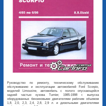
Руководство по ремонту, техническому обслуживанию
обслуживанию и эксплуатации автомобилей Ford Scorpio,
моделей Limousine, автомобиль с полого опускающейся
задней частью кузова Turnier, 1985-1998 г. выпуска
оборудованных бензиновыми двигателями рабочим объемом
1,8, 2,0, 2,3, 2,4, 2,8, 2,9 л. и дизельными двигателями