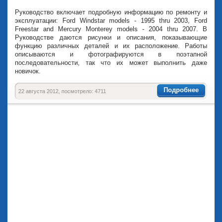
Руководство включает подробную информацию по ремонту и
эксплуатации: Ford Windstar models - 1995 thru 2003, Ford
Freestar and Mercury Monterey models - 2004 thru 2007. В
Руководстве даются рисунки и описания, показывающие
функцию различных деталей и их расположение. Работы
описываются и фотографируются в поэтапной
последовательности, так что их может выполнить даже
новичок.
Подробнее
22 августа 2012, посмотрело: 4711