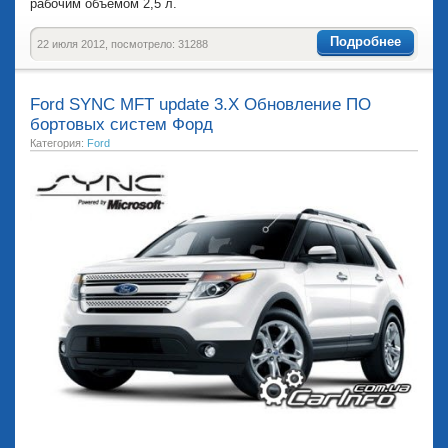
рабочим объемом 2,5 л.
Подробнее
22 июля 2012, посмотрело: 31288
Ford SYNC MFT update 3.X Обновление ПО
бортовых систем Форд
Категория:
Ford