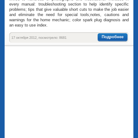
every manual: troubleshooting section to help identify specific
problems; tips that give valuable short cuts to make the job easier
and eliminate the need for special tools;notes, cautions and
warnings for the home mechanic; color spark plug diagnosis and
an easy to use index.
Подробнее
17 октября 2012, посмотрело: 8681