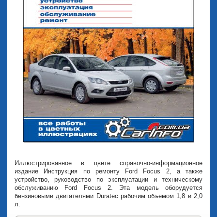
Иллюстрированное в цвете справочно-информационное
издание Инструкция по ремонту Ford Focus 2, а также
устройство, руководство по эксплуатации и техническому
обслуживанию Ford Focus 2. Эта модель оборудуется
бензиновыми двигателями Duratec рабочим объемом 1,8 и 2,0
л.