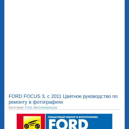
FORD FOCUS 3, с 2011 Цветное руководство по
ремонту в фотографиях
Категория:
Ford
,
Автолитература