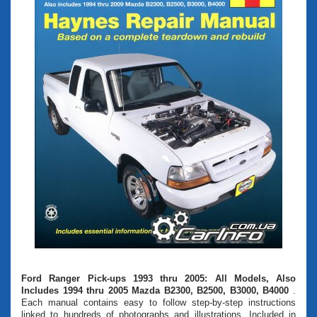
Ford Ranger Pick-ups 1993 thru 2005: All Models, Also
Includes 1994 thru 2005 Mazda B2300, B2500, B3000, B4000
.
Each manual contains easy to follow step-by-step instructions
linked to hundreds of photographs and illustrations. Included in