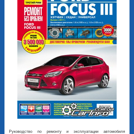
Руководство по ремонту и эксплуатации автомобиля