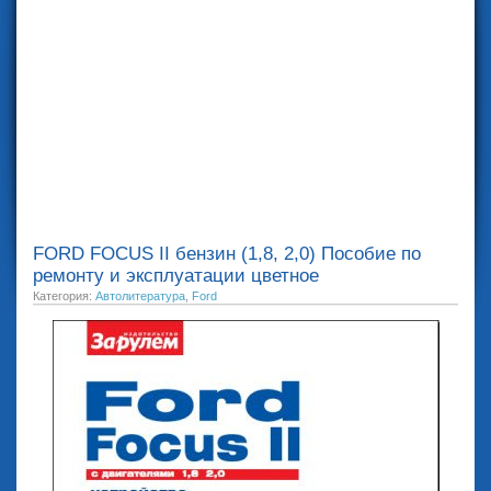
FORD FOCUS II бензин (1,8, 2,0) Пособие по
ремонту и эксплуатации цветное
Категория:
Автолитература
,
Ford