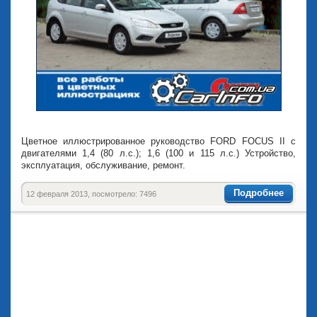
Цветное иллюстрированное руководство FORD FOCUS II c
двигателями 1,4 (80 л.с.); 1,6 (100 и 115 л.с.) Устройство,
эксплуатация, обслуживание, ремонт.
Подробнее
12 февраля 2013, посмотрело: 7496