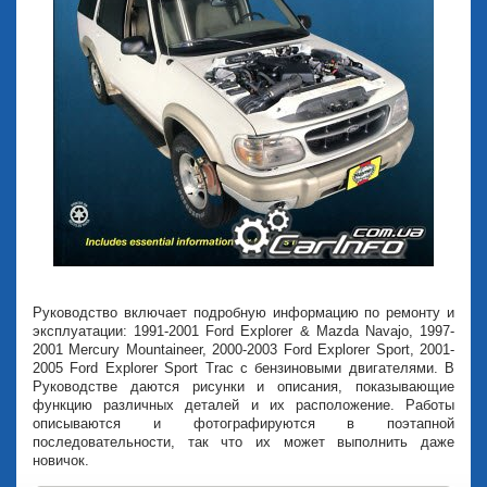
Руководство включает подробную информацию по ремонту и
эксплуатации: 1991-2001 Ford Explorer & Mazda Navajo, 1997-
2001 Mercury Mountaineer, 2000-2003 Ford Explorer Sport, 2001-
2005 Ford Explorer Sport Trac с бензиновыми двигателями. В
Руководстве даются рисунки и описания, показывающие
функцию различных деталей и их расположение. Работы
описываются и фотографируются в поэтапной
последовательности, так что их может выполнить даже
новичок.