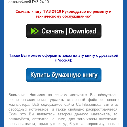
автомобилей ГАЗ-24-10.
Скачать книгу "ГАЗ-24-10 Руководство по ремонту и
техническому обслуживанию"
Также Вы можете оформить заказ на эту книгу с доставкой
(Россия):
Внимание! Нажимая на ссылку «скачать» Вы обязуетесь,
после ознакомления, удалить скаченный файл со своего
компьютера. Всё содержимое сайта CarInfo.com.ua взято из
свободных источников, и также свободно распространяется.
Если это Вы являетесь автором данного материала, то,
пожалуйста, свяжитесь с нами, для того чтобы обеспечить
пользователям, приятную и удобную альтернативу, после