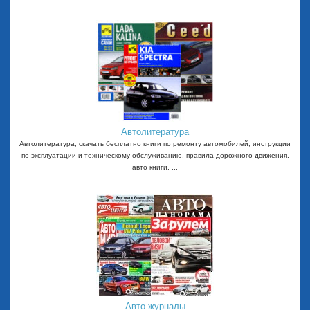
Автолитература
Автолитература, скачать бесплатно книги по ремонту автомобилей, инструкции
по эксплуатации и техническому обслуживанию, правила дорожного движения,
авто книги, ...
Авто журналы