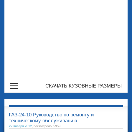
СКАЧАТЬ КУЗОВНЫЕ РАЗМЕРЫ
ГАЗ-24-10 Руководство по ремонту и
техническому обслуживанию
22 января 2012
, посмотрело: 5959