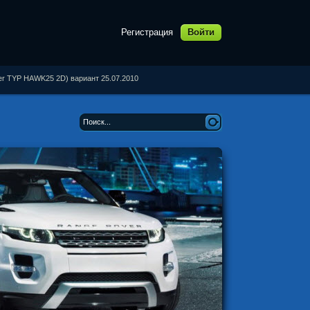
Регистрация
Войти
er TYP HAWK25 2D) вариант 25.07.2010