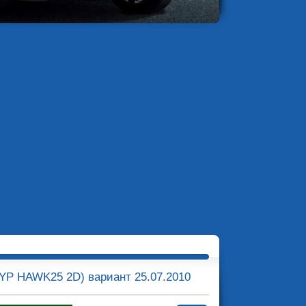
TYP HAWK25 2D) вариант 25.07.2010