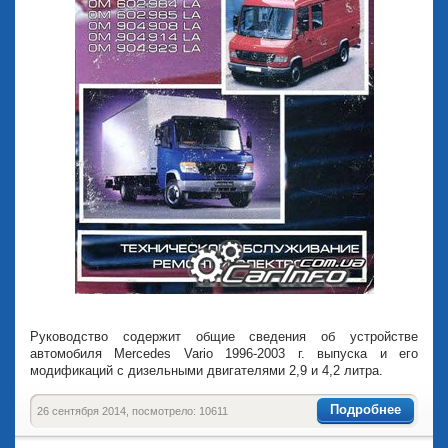
Руководство содержит общие сведения об устройстве
автомобиля Mercedes Vario 1996-2003 г. выпуска и его
модификаций с дизельными двигателями 2,9 и 4,2 литра.
Подробнее
26 сентября 2014, посмотрело: 10611