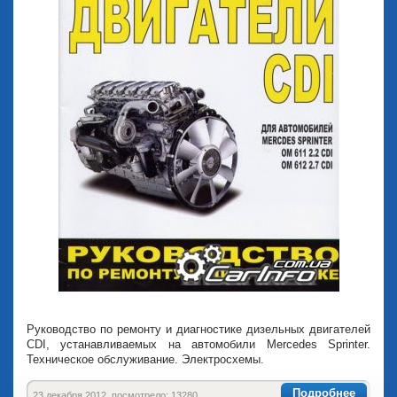
Руководство по ремонту и диагностике дизельных двигателей
CDI, устанавливаемых на автомобили Mercedes Sprinter.
Техническое обслуживание. Электросхемы.
Подробнее
23 декабря 2012, посмотрело: 13280