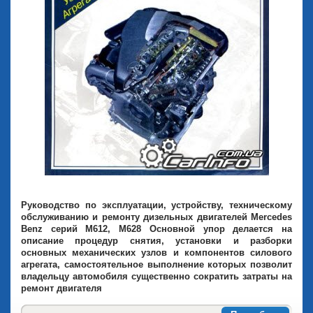
Руководство по эксплуатации, устройству, техническому
обслуживанию и ремонту дизельных двигателей Mercedes
Benz серий M612, M628 Основной упор делается на
описание процедур снятия, установки и разборки
основных механических узлов и компонентов силового
агрегата, самостоятельное выполнение которых позволит
владельцу автомобиля существенно сократить затраты на
ремонт двигателя