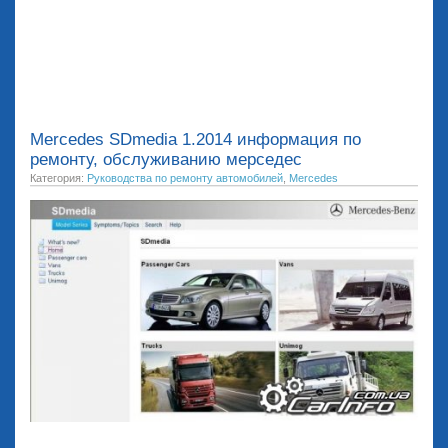
Mercedes SDmedia 1.2014 информация по
ремонту, обслуживанию мерседес
Категория:
Руководства по ремонту автомобилей
,
Mercedes