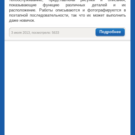
показывающие функцию различных деталей и их
расположение. Работы описываются и фотографируются в
поэтапной последовательности, так что их может выполнить
даже новичок.
Подробнее
3 июля 2013, посмотрело: 5633