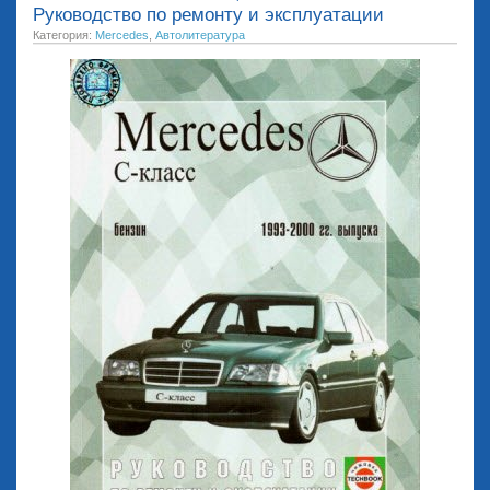
Руководство по ремонту и эксплуатации
Категория:
Mercedes
,
Автолитература