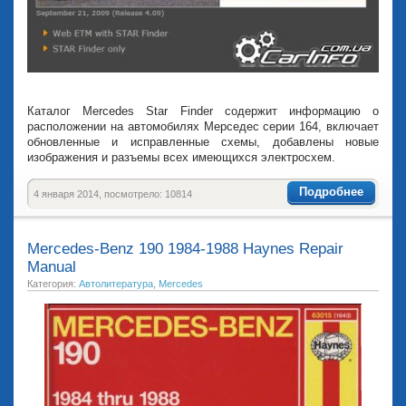
Каталог Mercedes Star Finder содержит информацию о
расположении на автомобилях Мерседес серии 164, включает
обновленные и исправленные схемы, добавлены новые
изображения и разъемы всех имеющихся электросхем.
Подробнее
4 января 2014, посмотрело: 10814
Mercedes-Benz 190 1984-1988 Haynes Repair
Manual
Категория:
Автолитература
,
Mercedes