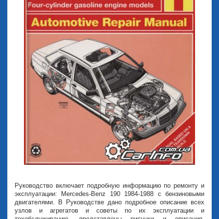
Руководство включает подробную информацию по ремонту и
эксплуатации: Mercedes-Benz 190 1984-1988 с бензиновыми
двигателями. В Руководстве дано подробное описание всех
узлов и агрегатов и советы по их эксплуатации и
техобслуживанию, представлены рисунки и описания,