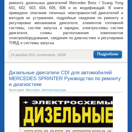
ремонту дизельных двигателей Mercedes Benz / Ssang Yong
601, 602, 603, 604, 605, 606 и их модификаций. В книге
приведено описание типичных неисправностей двигателей и
методов их устранения, подробные сведения по ремонту и
регулировке механизмов двигателя, элементов топливной
системы, систем запуска и зарядки, электросхемы систем
двигателя, схемы расположения компонентов
электрооборудования, сведения по диагностике и регулировке
ТНВД и системы запуска.
Подробнее
24 декабря 2012, посмотрело: 18298
Дизельные двигатели CDI для автомобилей
MERCEDES SPRINTER Руководство по ремонту
и диагностике
Категория:
Mercedes
,
Автолитература