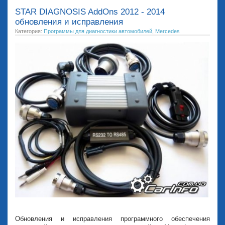
STAR DIAGNOSIS AddOns 2012 - 2014
обновления и исправления
Категория:
Программы для диагностики автомобилей
,
Mercedes
Обновления и исправления программного обеспечения