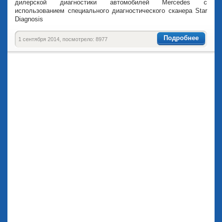
дилерской диагностики автомобилей Mercedes с
использованием специального диагностического сканера Star
Diagnosis
Подробнее
1 сентября 2014, посмотрело: 8977