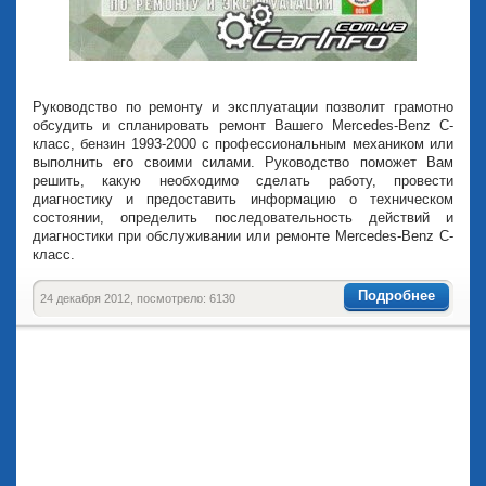
Руководство по ремонту и эксплуатации позволит грамотно
обсудить и спланировать ремонт Вашего Mercedes-Benz С-
класс, бензин 1993-2000 с профессиональным механиком или
выполнить его своими силами. Руководство поможет Вам
решить, какую необходимо сделать работу, провести
диагностику и предоставить информацию о техническом
состоянии, определить последовательность действий и
диагностики при обслуживании или ремонте Mercedes-Benz С-
класс.
Подробнее
24 декабря 2012, посмотрело: 6130