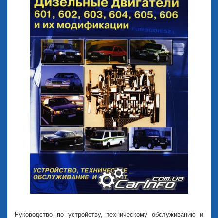
Руководство по устройству, техническому обслуживанию и