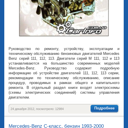
Руководство по ремонту, устройству, эксплуатации и
техническому обслуживанию бензиновых двигателей Mercedes
Benz серий 111, 112, 113. Двигатели серий М 111, 112 и 113
устанавливаются на большинство современных моделей
Mercedes-Benz. Руководство содержит подробную
информацию об устройстве двигателей 111, 112, 113 серии,
рекомендации по техническому обслуживанию, описание
процедур, проводимых в рамках общего и капитального
ремонта. В отдельный раздел книги входят электросхемы
(схемы электрических соединений) системы управления
двигателем.
Подробнее
24 декабря 2012, посмотрело: 12984
Mercedes-Benz С-класс, бензин 1993-2000