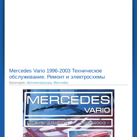
Mercedes Vario 1996-2003 Техническое
обслуживание. Ремонт и электросхемы
Категория:
Автолитература
,
Mercedes