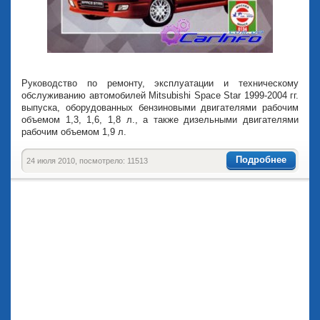
Руководство по ремонту, эксплуатации и техническому
обслуживанию автомобилей Mitsubishi Space Star 1999-2004 гг.
выпуска, оборудованных бензиновыми двигателями рабочим
объемом 1,3, 1,6, 1,8 л., а также дизельными двигателями
рабочим объемом 1,9 л.
Подробнее
24 июля 2010, посмотрело: 11513