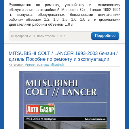
Руководство по ремонту, устройству и техническому
обслуживанию автомобилей Mitsubishi Colt, Lancer 1982-1994
гг. выпуска, оборудованных бензиновыми двигателями
рабочим объемом 1,2, 1,3, 1,5, 1,6, 1,8 л. и дизельными
двигателями рабочим объемом 1,8 л.
Подробнее
18 февраля 2011, посмотрело: 21987
MITSUBISHI COLT / LANCER 1993-2003 бензин /
дизель Пособие по ремонту и эксплуатации
Категория:
Автолитература
,
Mitsubishi