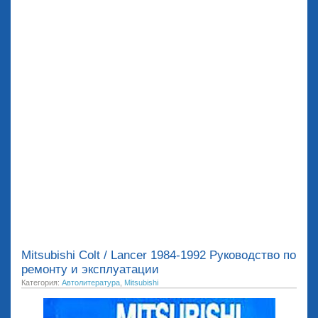
Mitsubishi Colt / Lancer 1984-1992 Руководство по
ремонту и эксплуатации
Категория:
Автолитература
,
Mitsubishi