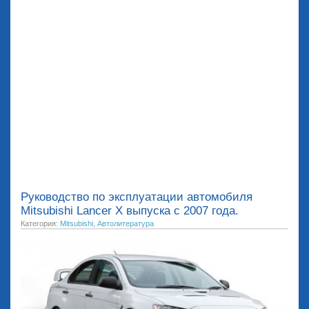
Руководство по эксплуатации автомобиля
Mitsubishi Lancer X выпуска с 2007 года.
Категория:
Mitsubishi
,
Автолитература