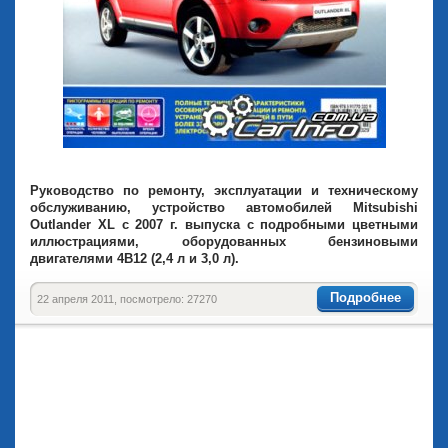
Руководство по ремонту, эксплуатации и техническому
обслуживанию, устройство автомобилей Mitsubishi
Outlander XL с 2007 г. выпуска с подробными цветными
иллюстрациями, оборудованных бензиновыми
двигателями 4B12 (2,4 л и 3,0 л).
Подробнее
22 апреля 2011, посмотрело: 27270