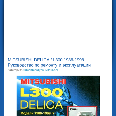
MITSUBISHI DELICA / L300 1986-1998
Руководство по ремонту и эксплуатации
Категория:
Автолитература
,
Mitsubishi