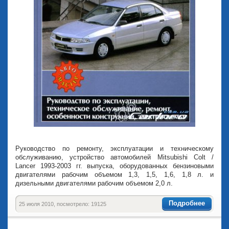
Руководство по ремонту, эксплуатации и техническому
обслуживанию, устройство автомобилей Mitsubishi Colt /
Lancer 1993-2003 гг. выпуска, оборудованных бензиновыми
двигателями рабочим объемом 1,3, 1,5, 1,6, 1,8 л. и
дизельными двигателями рабочим объемом 2,0 л.
Подробнее
25 июля 2010, посмотрело: 19125