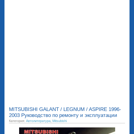
MITSUBISHI GALANT / LEGNUM / ASPIRE 1996-
2003 Руководство по ремонту и эксплуатации
Категория:
Автолитература
,
Mitsubishi