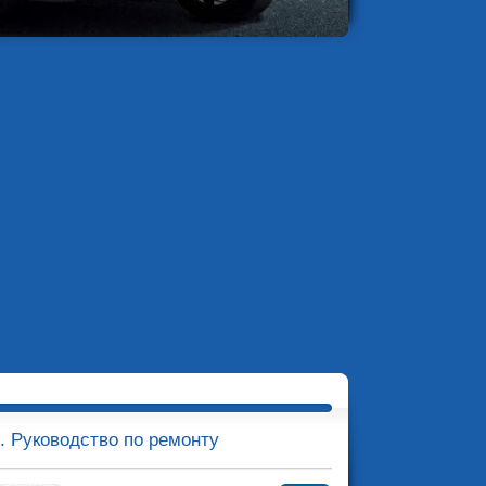
i. Руководство по ремонту