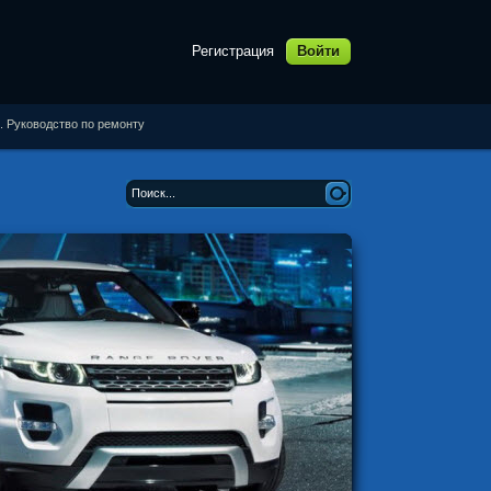
Регистрация
Войти
i. Руководство по ремонту