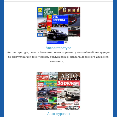
Автолитература
Автолитература, скачать бесплатно книги по ремонту автомобилей, инструкции
по эксплуатации и техническому обслуживанию, правила дорожного движения,
авто книги, ...
Авто журналы