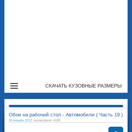
СКАЧАТЬ КУЗОВНЫЕ РАЗМЕРЫ
Обои на рабочий стол - Автомобили ( Часть 19 )
30 января 2012
, посмотрело: 4195