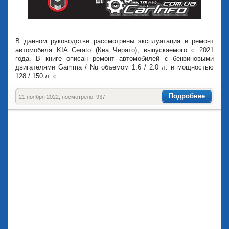
В данном руководстве рассмотрены эксплуатация и ремонт
автомобиля KIA Cerato (Киа Черато), выпускаемого с 2021
года. В книге описан ремонт автомобилей с бензиновыми
двигателями Gamma / Nu объемом 1.6 / 2.0 л. и мощностью
128 / 150 л. с.
Подробнее
21 ноября 2022, посмотрело: 937