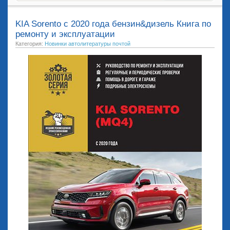
KIA Sorento с 2020 года бензин&дизель Книга по
ремонту и эксплуатации
Категория:
Новинки автолитературы почтой