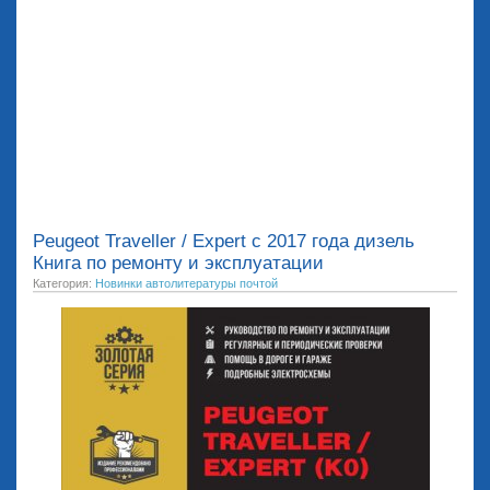
Peugeot Traveller / Expert с 2017 года дизель
Книга по ремонту и эксплуатации
Категория:
Новинки автолитературы почтой