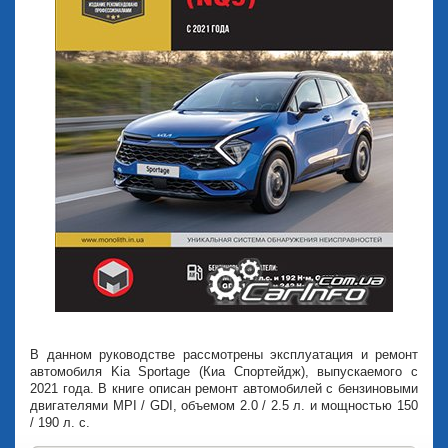
В данном руководстве рассмотрены эксплуатация и ремонт
автомобиля Kia Sportage (Киа Спортейдж), выпускаемого с
2021 года. В книге описан ремонт автомобилей с бензиновыми
двигателями MPI / GDI, объемом 2.0 / 2.5 л. и мощностью 150
/ 190 л. с.