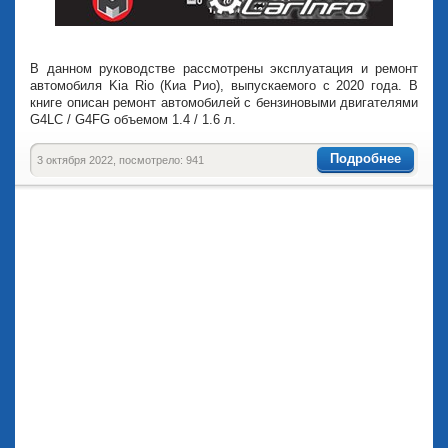
В данном руководстве рассмотрены эксплуатация и ремонт
автомобиля Kia Rio (Киа Рио), выпускаемого с 2020 года. В
книге описан ремонт автомобилей с бензиновыми двигателями
G4LC / G4FG объемом 1.4 / 1.6 л.
Подробнее
3 октября 2022, посмотрело: 941