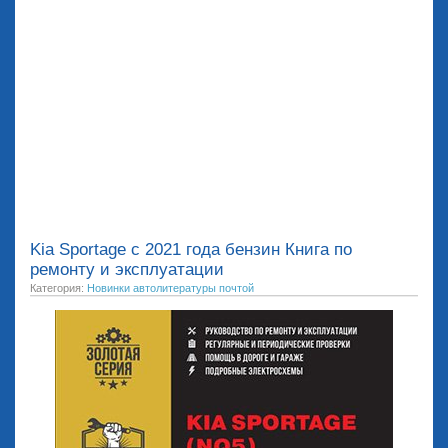
Kia Sportage с 2021 года бензин Книга по
ремонту и эксплуатации
Категория:
Новинки автолитературы почтой