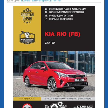
Категория:
Новинки автолитературы почтой