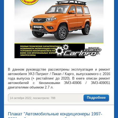
В данном руководстве рассмотрены эксплуатация и ремонт
автомобиля УАЗ Патриот / Пикап / Карго, выпускаемого с 2016
года выпуска (+ рестайлинг до 2020). В книге описан ремонт
автомобилей с бензиновыми ЗМЗ-40906 / ЗМЗ-409051
двигателями объемом 2.7 л.
Подробнее
14 октября 2022, посмотрело: 788
Плакат "Автомобильные кондиционеры 1997-