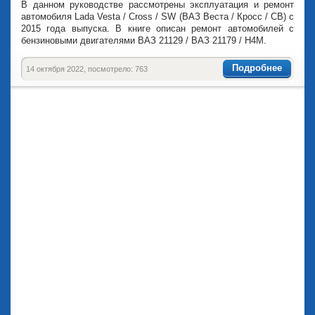
В данном руководстве рассмотрены эксплуатация и ремонт
автомобиля Lada Vesta / Cross / SW (ВАЗ Веста / Кросс / СВ) с
2015 года выпуска. В книге описан ремонт автомобилей с
бензиновыми двигателями ВАЗ 21129 / ВАЗ 21179 / H4M.
Подробнее
14 октября 2022, посмотрело: 763