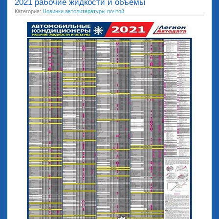
2021 рабочие жидкости и объемы
Категория:
Новинки автолитературы почтой