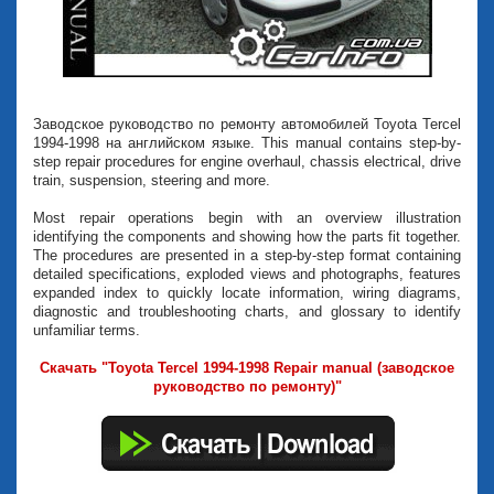
Заводское руководство по ремонту автомобилей Toyota Tercel
1994-1998 на английском языке. This manual contains step-by-
step repair procedures for engine overhaul, chassis electrical, drive
train, suspension, steering and more.
Most repair operations begin with an overview illustration
identifying the components and showing how the parts fit together.
The procedures are presented in a step-by-step format containing
detailed specifications, exploded views and photographs, features
expanded index to quickly locate information, wiring diagrams,
diagnostic and troubleshooting charts, and glossary to identify
unfamiliar terms.
Скачать "Toyota Tercel 1994-1998 Repair manual (заводское
руководство по ремонту)"