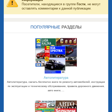
Посетители, находящиеся в группе
Гости
, не могут
оставлять комментарии к данной публикации.
ПОПУЛЯРНЫЕ
РАЗДЕЛЫ
Автолитература
Автолитература, скачать бесплатно книги по ремонту автомобилей, инструкции
по эксплуатации и техническому обслуживанию, правила дорожного движения,
авто книги, ...