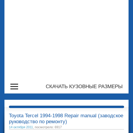
СКАЧАТЬ КУЗОВНЫЕ РАЗМЕРЫ
Toyota Tercel 1994-1998 Repair manual (заводское
руководство по ремонту)
14 октября 2011
, посмотрело: 6917