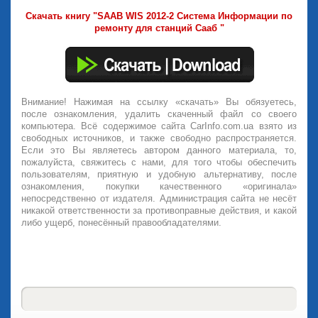
Скачать книгу "SAAB WIS 2012-2 Система Информации по
ремонту для станций Сааб "
Внимание! Нажимая на ссылку «скачать» Вы обязуетесь,
после ознакомления, удалить скаченный файл со своего
компьютера. Всё содержимое сайта CarInfo.com.ua взято из
свободных источников, и также свободно распространяется.
Если это Вы являетесь автором данного материала, то,
пожалуйста, свяжитесь с нами, для того чтобы обеспечить
пользователям, приятную и удобную альтернативу, после
ознакомления, покупки качественного «оригинала»
непосредственно от издателя. Администрация сайта не несёт
никакой ответственности за противоправные действия, и какой
либо ущерб, понесённый правообладателями.