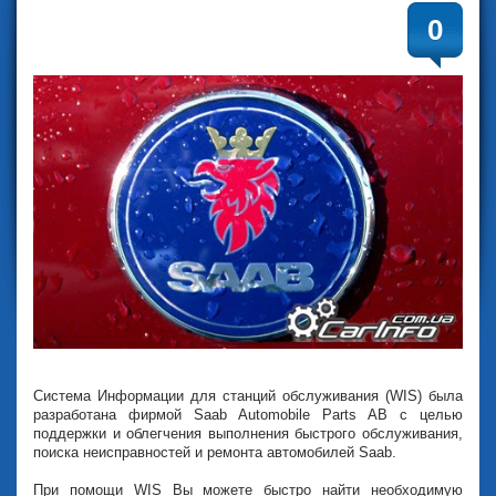
0
Система Информации для станций обслуживания (WIS) была
разработана фирмой Saab Automobile Parts AB с целью
поддержки и облегчения выполнения быстрого обслуживания,
поиска неисправностей и ремонта автомобилей Saab.
При помощи WIS Вы можете быстро найти необходимую