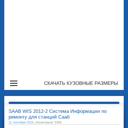
СКАЧАТЬ КУЗОВНЫЕ РАЗМЕРЫ
SAAB WIS 2012-2 Система Информации по
ремонту для станций Сааб
11 сентября 2015
, посмотрело: 5356