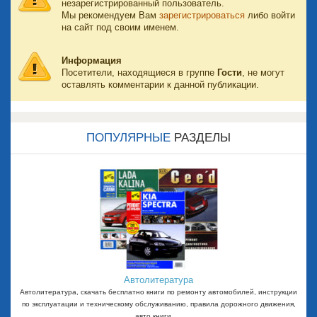
незарегистрированный пользователь.
Мы рекомендуем Вам
зарегистрироваться
либо войти
на сайт под своим именем.
Информация
Посетители, находящиеся в группе
Гости
, не могут
оставлять комментарии к данной публикации.
ПОПУЛЯРНЫЕ
РАЗДЕЛЫ
Автолитература
Автолитература, скачать бесплатно книги по ремонту автомобилей, инструкции
по эксплуатации и техническому обслуживанию, правила дорожного движения,
авто книги, ...