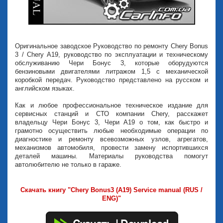
Оригинальное заводское Руководство по ремонту Chery Bonus
3 / Chery A19, руководство по эксплуатации и техническому
обслуживанию Чери Бонус 3, которые оборудуются
бензиновыми двигателями литражом 1,5 с механической
коробкой передач. Руководство представлено на русском и
английском языках.
Как и любое профессиональное техническое издание для
сервисных станций и СТО компании Chery, расскажет
владельцу Чери Бонус 3, Чери А19 о том, как быстро и
грамотно осуществить любые необходимые операции по
диагностике и ремонту всевозможных узлов, агрегатов,
механизмов автомобиля, провести замену испортившихся
деталей машины. Материалы руководства помогут
автолюбителю не только в гараже.
Скачать книгу "Chery Bonus3 (A19) Service manual (RUS /
ENG)"