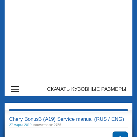
СКАЧАТЬ КУЗОВНЫЕ РАЗМЕРЫ
Chery Bonus3 (A19) Service manual (RUS / ENG)
27 марта 2019
, посмотрело: 2755