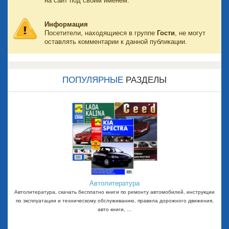
на сайт под своим именем.
Информация
Посетители, находящиеся в группе
Гости
, не могут
оставлять комментарии к данной публикации.
ПОПУЛЯРНЫЕ
РАЗДЕЛЫ
Автолитература
Автолитература, скачать бесплатно книги по ремонту автомобилей, инструкции
по эксплуатации и техническому обслуживанию, правила дорожного движения,
авто книги, ...