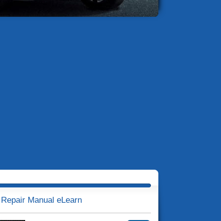
 Repair Manual eLearn