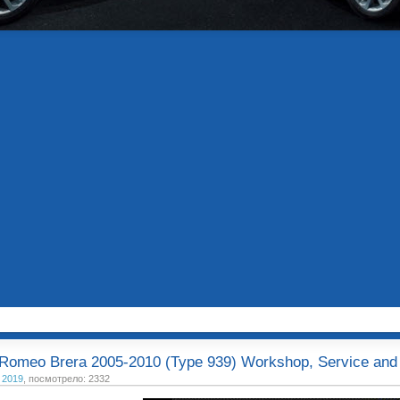
 Romeo Brera 2005-2010 (Type 939) Workshop, Service and
 2019
, посмотрело: 2332