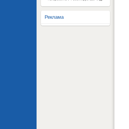
Реклама