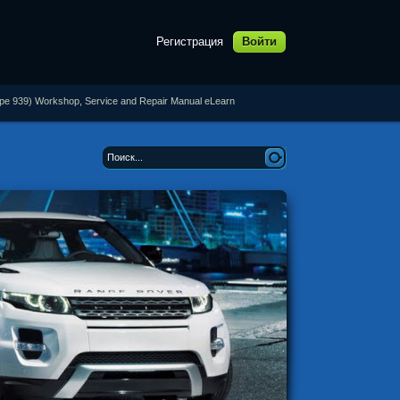
Регистрация
Войти
pe 939) Workshop, Service and Repair Manual eLearn