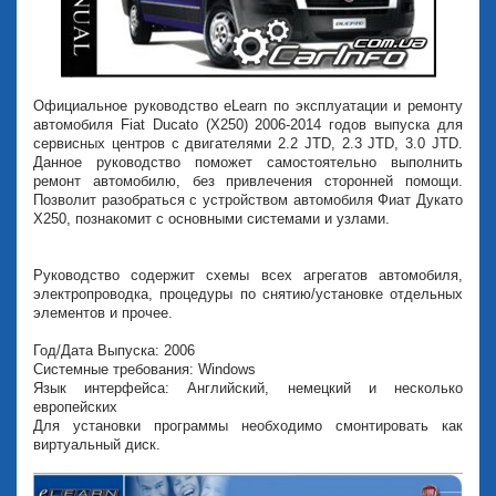
Официальное руководство eLearn по эксплуатации и ремонту
автомобиля Fiat Ducato (X250) 2006-2014 годов выпуска для
сервисных центров с двигателями 2.2 JTD, 2.3 JTD, 3.0 JTD.
Данное руководство поможет самостоятельно выполнить
ремонт автомобилю, без привлечения сторонней помощи.
Позволит разобраться с устройством автомобиля Фиат Дукато
Х250, познакомит с основными системами и узлами.
Руководство содержит схемы всех агрегатов автомобиля,
электропроводка, процедуры по снятию/установке отдельных
элементов и прочее.
Год/Дата Выпуска: 2006
Системные требования: Windows
Язык интерфейса: Английский, немецкий и несколько
европейских
Для установки программы необходимо смонтировать как
виртуальный диск.