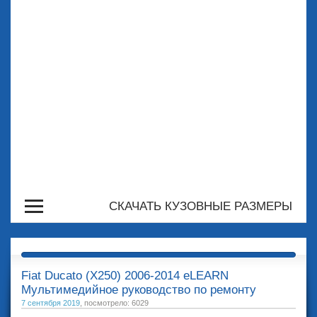
СКАЧАТЬ КУЗОВНЫЕ РАЗМЕРЫ
Fiat Ducato (X250) 2006-2014 eLEARN
Мультимедийное руководство по ремонту
7 сентября 2019
, посмотрело: 6029