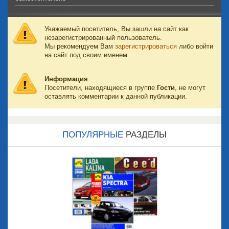
Уважаемый посетитель, Вы зашли на сайт как
незарегистрированный пользователь.
Мы рекомендуем Вам
зарегистрироваться
либо войти
на сайт под своим именем.
Информация
Посетители, находящиеся в группе
Гости
, не могут
оставлять комментарии к данной публикации.
ПОПУЛЯРНЫЕ
РАЗДЕЛЫ