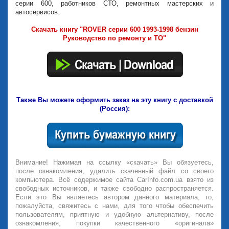
серии 600, работников СТО, ремонтных мастерских и
автосервисов.
Скачать книгу "ROVER серии 600 1993-1998 бензин
Руководство по ремонту и ТО"
Также Вы можете оформить заказ на эту книгу с доставкой
(Россия):
Внимание! Нажимая на ссылку «скачать» Вы обязуетесь,
после ознакомления, удалить скаченный файл со своего
компьютера. Всё содержимое сайта CarInfo.com.ua взято из
свободных источников, и также свободно распространяется.
Если это Вы являетесь автором данного материала, то,
пожалуйста, свяжитесь с нами, для того чтобы обеспечить
пользователям, приятную и удобную альтернативу, после
ознакомления, покупки качественного «оригинала»