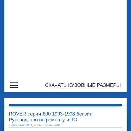
СКАЧАТЬ КУЗОВНЫЕ РАЗМЕРЫ
ROVER серии 600 1993-1998 бензин
Руководство по ремонту и ТО
7 февраля 2011
, посмотрело: 7681