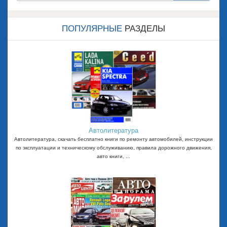
Назад
Впере
д
ПОПУЛЯРНЫЕ
РАЗДЕЛЫ
Автолитература
Автолитература, скачать бесплатно книги по ремонту автомобилей, инструкции
по эксплуатации и техническому обслуживанию, правила дорожного движения,
авто книги, ...