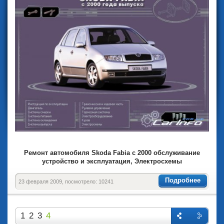
Ремонт автомобиля Skoda Fabia с 2000 обслуживание
устройство и эксплуатация, Электросхемы
Подробнее
23 февраля 2009, посмотрело: 10241
1
2
3
4