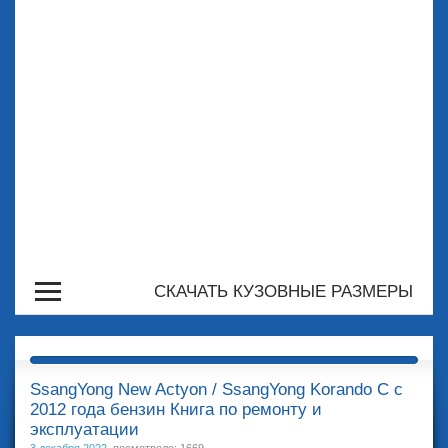
СКАЧАТЬ КУЗОВНЫЕ РАЗМЕРЫ
SsangYong New Actyon / SsangYong Korando C с
2012 года бензин Книга по ремонту и
эксплуатации