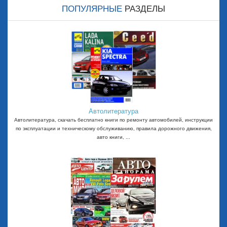
ПОПУЛЯРНЫЕ
РАЗДЕЛЫ
Автолитература
Автолитература, скачать бесплатно книги по ремонту автомобилей, инструкции
по эксплуатации и техническому обслуживанию, правила дорожного движения,
авто книги, ...