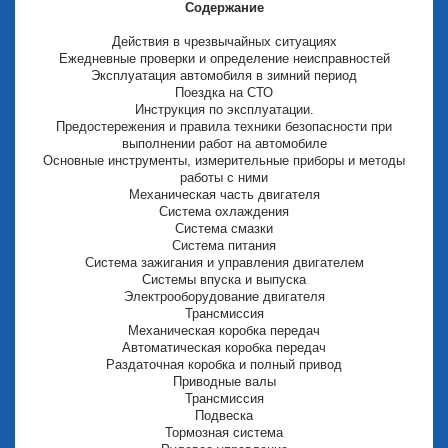
Содержание
Действия в чрезвычайных ситуациях
Ежедневные проверки и определение неисправностей
Эксплуатация автомобиля в зимний период
Поездка на СТО
Инструкция по эксплуатации.
Предостережения и правила техники безопасности при
выполнении работ на автомобиле
Основные инструменты, измерительные приборы и методы
работы с ними
Механическая часть двигателя
Система охлаждения
Система смазки
Система питания
Система зажигания и управления двигателем
Системы впуска и выпуска
Электрооборудование двигателя
Трансмиссия
Механическая коробка передач
Автоматическая коробка передач
Раздаточная коробка и полный привод
Приводные валы
Трансмиссия
Подвеска
Тормозная система