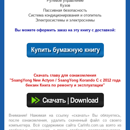
Рулевое управление
Кузов
Пассивная безопасность
Система кондиционирования и отопитель
Электросистемы и электросхемы
Вы можете оформить заказ на эту книгу с доставкой:
Скачать главу для ознакомления
"SsangYong New Actyon / SsangYong Korando C с 2012 года
бензин Книга по ремонту и эксплуатации"
Внимание! Нажимая на ссылку «скачать» Вы обязуетесь,
после ознакомления, удалить скаченный файл со своего
компьютера. Всё содержимое сайта CarInfo.com.ua взято из