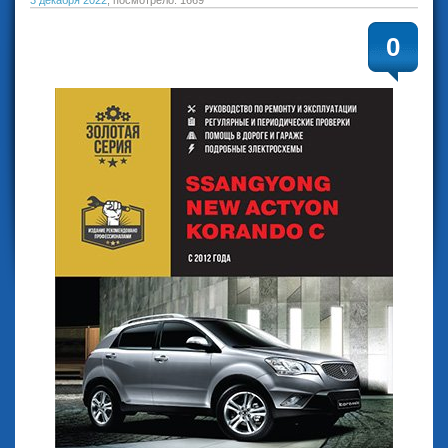
3 декабря 2022
, посмотрело: 1669
0