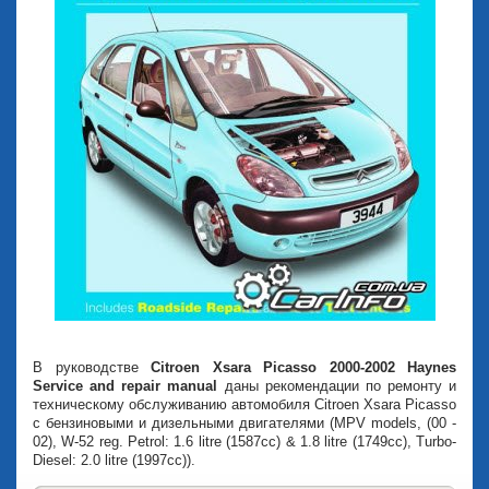
В руководстве
Citroen Xsara Picasso 2000-2002 Haynes
Service and repair manual
даны рекомендации по ремонту и
техническому обслуживанию автомобиля Сitroen Xsara Picasso
с бензиновыми и дизельными двигателями (MPV models, (00 -
02), W-52 reg. Petrol: 1.6 litre (1587cc) & 1.8 litre (1749cc), Turbo-
Diesel: 2.0 litre (1997cc)).