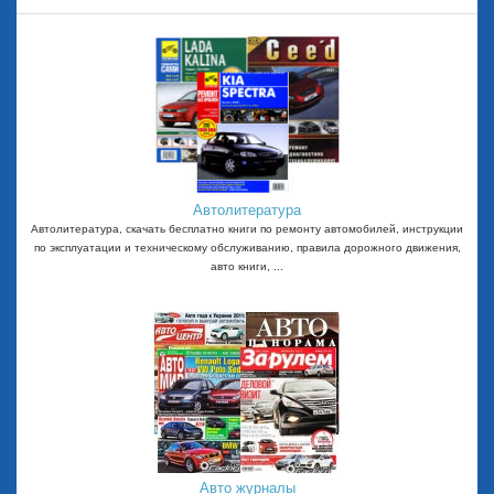
Автолитература
Автолитература, скачать бесплатно книги по ремонту автомобилей, инструкции
по эксплуатации и техническому обслуживанию, правила дорожного движения,
авто книги, ...
Авто журналы