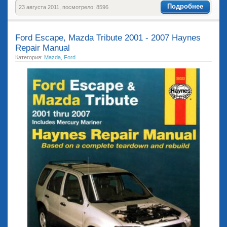
Подробнее
23 августа 2011, посмотрело: 8596
Ford Escape, Mazda Tribute 2001 - 2007 Haynes
Repair Manual
Категория:
Mazda
,
Ford