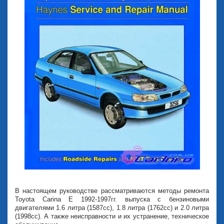
В настоящем руководстве рассматриваются методы ремонта
Toyota Carina Е 1992-1997гг. выпуска с бензиновыми
двигателями 1.6 литра (1587cc), 1.8 литра (1762cc) и 2.0 литра
(1998cc). А также неисправности и их устранение, техническое