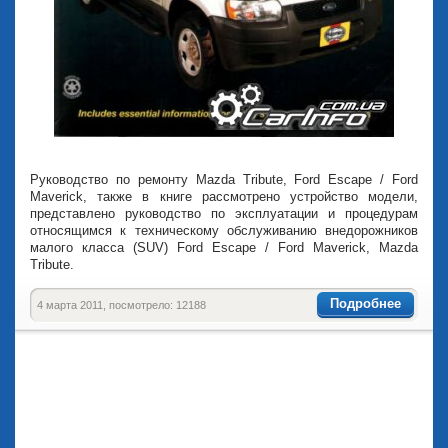
Руководство по ремонту Mazda Tribute, Ford Escape / Ford
Maverick, также в книге рассмотрено устройство модели,
представлено руководство по эксплуатации и процедурам
относящимся к техническому обслуживанию внедорожников
малого класса (SUV) Ford Escape / Ford Maverick, Mazda
Tribute.
Подробнее
4 марта 2011, посмотрело: 12188