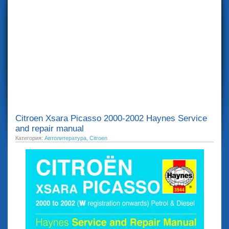
Citroen Xsara Picasso 2000-2002 Haynes Service
and repair manual
Категория:
Автолитература
,
Citroen