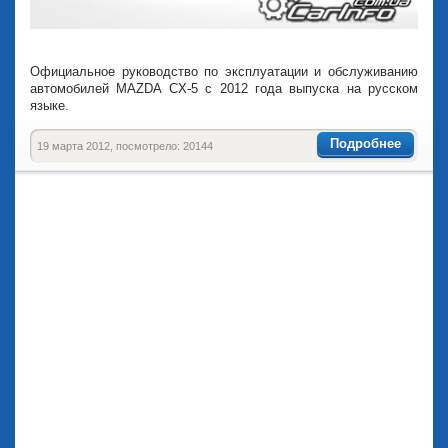
Официальное руководство по эксплуатации и обслуживанию
автомобилей MAZDA CX-5 с 2012 года выпуска на русском
языке.
Подробнее
19 марта 2012, посмотрело: 20144