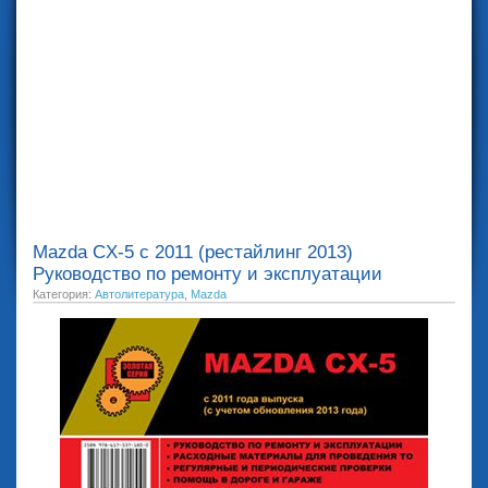
Mazda CX-5 с 2011 (рестайлинг 2013)
Руководство по ремонту и эксплуатации
Категория:
Автолитература
,
Mazda