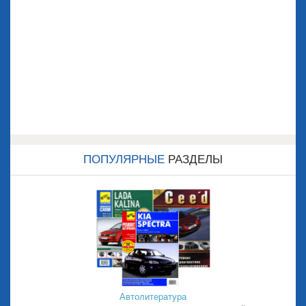
ПОПУЛЯРНЫЕ
РАЗДЕЛЫ
Автолитература