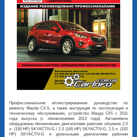
Профессиональное иллюстрированное руководство по
ремонту Mazda CX-5, а также инструкция по эксплуатации и
техническому обслуживанию, устройство Мазда СХ5 с 2011
года выпуска (с обновлениями 2013 года). Автомобили
оборудованы бензиновыми двигателями рабочим объемом 2,0
л. (150 HP) SKYACTIV-G / 2.0 (165 HP) SKYACTIV-G, 2,5 л. (192
HP) SKYACTIV-G и дизельными двигателями рабочим