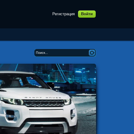
Регистрация
Войти