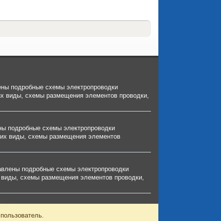
лены подробные схемы электропроводки
и их виды, схемы размещения элементов проводки,
ены подробные схемы электропроводки
и их виды, схемы размещения элементов
тавлены подробные схемы электропроводки
их виды, схемы размещения элементов проводки,
 пользователь.