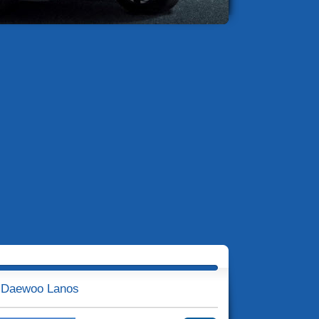
/ Daewoo Lanos