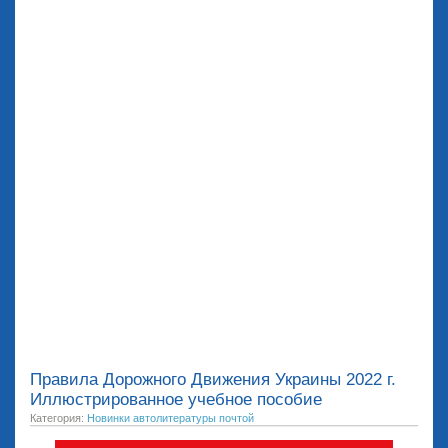
Правила Дорожного Движения Украины 2022 г.
Иллюстрированное учебное пособие
Категория:
Новинки автолитературы почтой