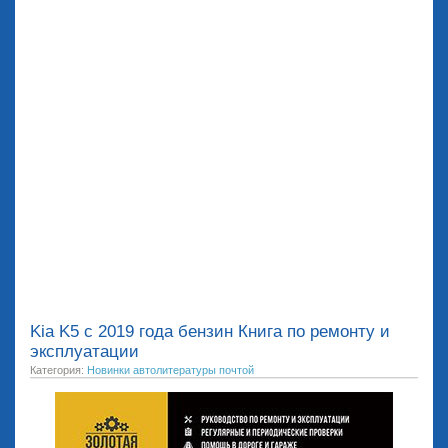
Kia K5 c 2019 года бензин Книга по ремонту и
эксплуатации
Категория:
Новинки автолитературы почтой