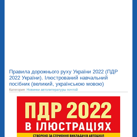
Правила дорожнього руху України 2022 (ПДР
2022 України). Ілюстрований навчальний
посібник (великий, українською мовою)
Категория:
Новинки автолитературы почтой