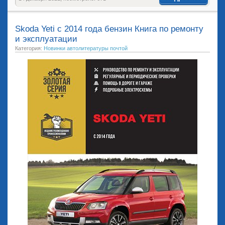
Skoda Yeti с 2014 года бензин Книга по ремонту
и эксплуатации
Категория:
Новинки автолитературы почтой