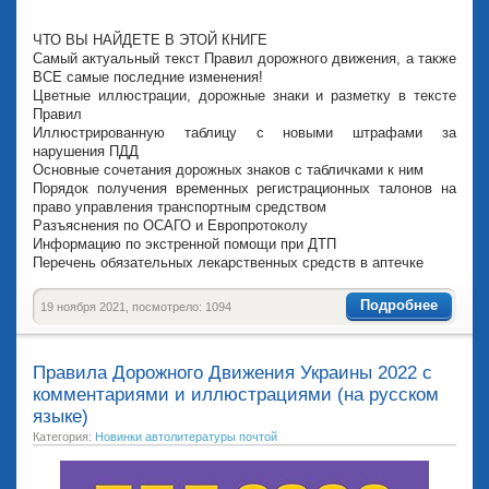
ЧТО ВЫ НАЙДЕТЕ В ЭТОЙ КНИГЕ
Самый актуальный текст Правил дорожного движения, а также
ВСЕ самые последние изменения!
Цветные иллюстрации, дорожные знаки и разметку в тексте
Правил
Иллюстрированную таблицу с новыми штрафами за
нарушения ПДД
Основные сочетания дорожных знаков с табличками к ним
Порядок получения временных регистрационных талонов на
право управления транспортным средством
Разъяснения по ОСАГО и Европротоколу
Информацию по экстренной помощи при ДТП
Перечень обязательных лекарственных средств в аптечке
Подробнее
19 ноября 2021, посмотрело: 1094
Правила Дорожного Движения Украины 2022 с
комментариями и иллюстрациями (на русском
языке)
Категория:
Новинки автолитературы почтой