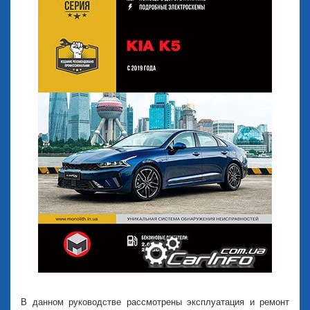
В данном руководстве рассмотрены эксплуатация и ремонт