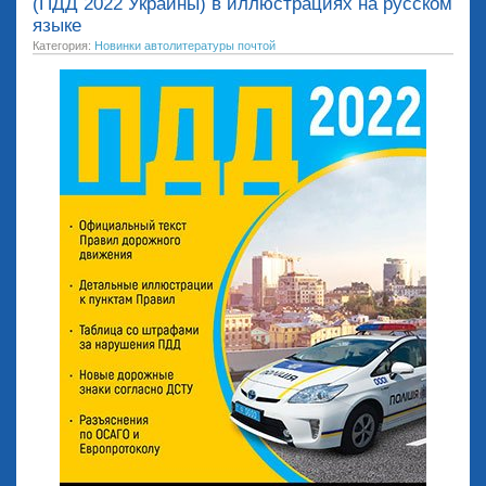
(ПДД 2022 Украины) в иллюстрациях на русском
языке
Категория:
Новинки автолитературы почтой