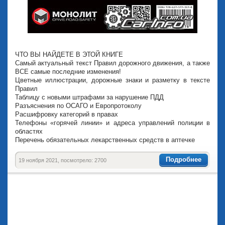
ЧТО ВЫ НАЙДЕТЕ В ЭТОЙ КНИГЕ
Самый актуальный текст Правил дорожного движения, а также
ВСЕ самые последние изменения!
Цветные иллюстрации, дорожные знаки и разметку в тексте
Правил
Таблицу с новыми штрафами за нарушение ПДД
Разъяснения по ОСАГО и Европротоколу
Расшифровку категорий в правах
Телефоны «горячей линии» и адреса управлений полиции в
областях
Перечень обязательных лекарственных средств в аптечке
Подробнее
19 ноября 2021, посмотрело: 2700