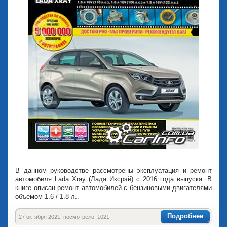
В данном руководстве рассмотрены эксплуатация и ремонт
автомобиля Lada Xray (Лада Иксрэй) с 2016 года выпуска. В
книге описан ремонт автомобилей с бензиновыми двигателями
объемом 1.6 / 1.8 л..
Подробнее
27 октября 2021, посмотрело: 1021