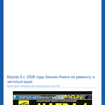
Mazda 6 с 2008 года бензин Книга по ремонту и
эксплуатации
Категория:
Новинки автолитературы почтой