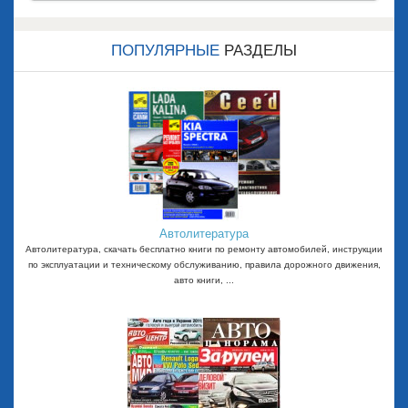
Назад
Впере
д
ПОПУЛЯРНЫЕ
РАЗДЕЛЫ
Автолитература
Автолитература, скачать бесплатно книги по ремонту автомобилей, инструкции
по эксплуатации и техническому обслуживанию, правила дорожного движения,
авто книги, ...