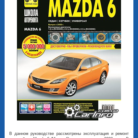
В данном руководстве рассмотрены эксплуатация и ремонт