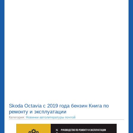
Skoda Octavia с 2019 года бензин Книга по
ремонту и эксплуатации
Категория:
Новинки автолитературы почтой