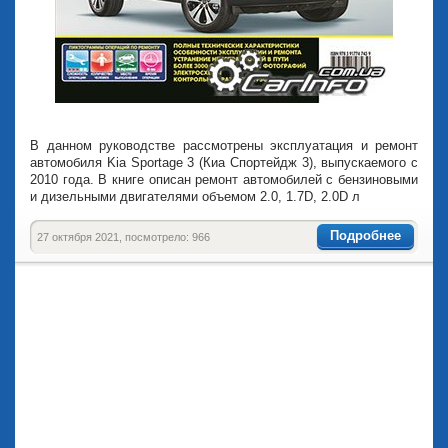
В данном руководстве рассмотрены эксплуатация и ремонт
автомобиля Kia Sportage 3 (Киа Спортейдж 3), выпускаемого с
2010 года. В книге описан ремонт автомобилей с бензиновыми
и дизельными двигателями объемом 2.0, 1.7D, 2.0D л
Подробнее
27 октября 2021, посмотрело: 966