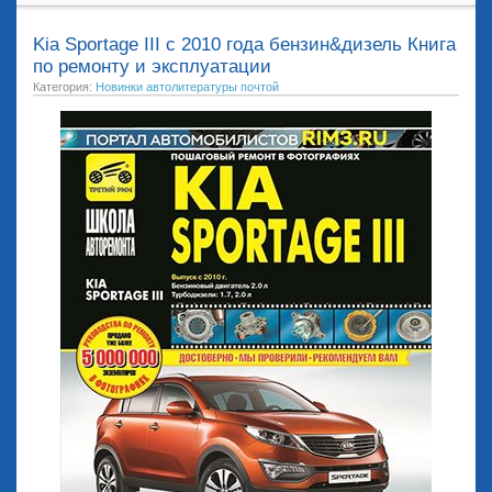
Kia Sportage III с 2010 года бензин&дизель Книга
по ремонту и эксплуатации
Категория:
Новинки автолитературы почтой