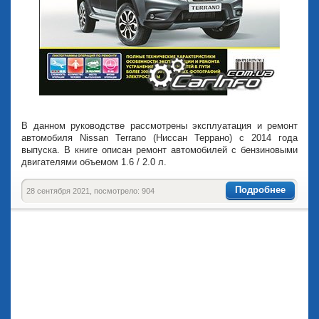
В данном руководстве рассмотрены эксплуатация и ремонт
автомобиля Nissan Terrano (Ниссан Террано) с 2014 года
выпуска. В книге описан ремонт автомобилей с бензиновыми
двигателями объемом 1.6 / 2.0 л.
Подробнее
28 сентября 2021, посмотрело: 904