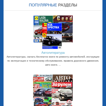
ПОПУЛЯРНЫЕ
РАЗДЕЛЫ
Автолитература
Автолитература, скачать бесплатно книги по ремонту автомобилей, инструкции
по эксплуатации и техническому обслуживанию, правила дорожного движения,
авто книги, ...