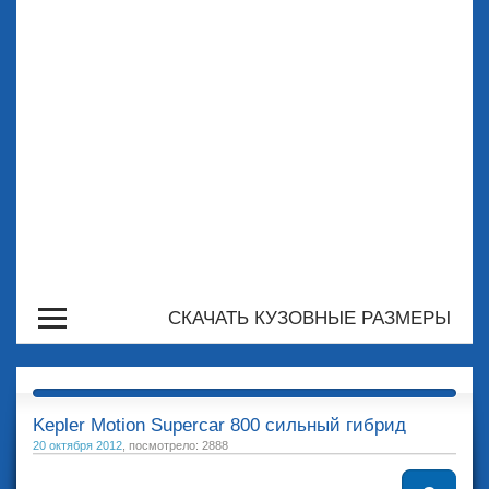
СКАЧАТЬ КУЗОВНЫЕ РАЗМЕРЫ
Kepler Motion Supercar 800 сильный гибрид
20 октября 2012
, посмотрело: 2888