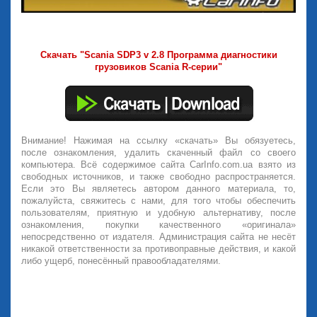
Скачать "Scania SDP3 v 2.8 Программа диагностики
грузовиков Scania R-серии"
Внимание! Нажимая на ссылку «скачать» Вы обязуетесь,
после ознакомления, удалить скаченный файл со своего
компьютера. Всё содержимое сайта CarInfo.com.ua взято из
свободных источников, и также свободно распространяется.
Если это Вы являетесь автором данного материала, то,
пожалуйста, свяжитесь с нами, для того чтобы обеспечить
пользователям, приятную и удобную альтернативу, после
ознакомления, покупки качественного «оригинала»
непосредственно от издателя. Администрация сайта не несёт
никакой ответственности за противоправные действия, и какой
либо ущерб, понесённый правообладателями.