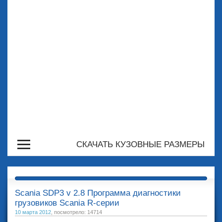
СКАЧАТЬ КУЗОВНЫЕ РАЗМЕРЫ
Scania SDP3 v 2.8 Программа диагностики
грузовиков Scania R-серии
10 марта 2012
, посмотрело: 14714