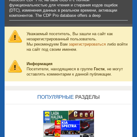
функциональностью для чтения и стирания кодов ощибок
(DTC), изменения данных в реальном времени, активации
компонентов. The CDP Pro database offers a deep
Уважаемый посетитель, Вы зашли на сайт как
незарегистрированный пользователь.
Мы рекомендуем Вам
зарегистрироваться
либо войти
на сайт под своим именем.
Информация
Посетители, находящиеся в группе
Гости
, не могут
оставлять комментарии к данной публикации.
ПОПУЛЯРНЫЕ
РАЗДЕЛЫ