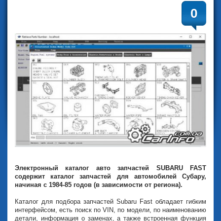
0
Электронный каталог авто запчастей SUBARU FAST
содержит каталог запчастей для автомобилей Субару,
начиная с 1984-85 годов (в зависимости от региона).
Каталог для подбора запчастей Subaru Fast обладает гибким
интерфейсом, есть поиск по VIN, по модели, по наименованию
детали, информация о заменах, а также встроенная функция