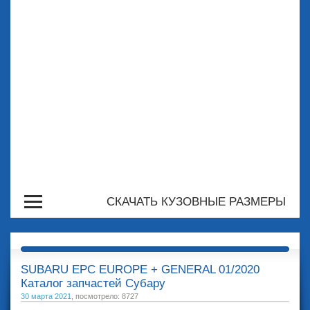
СКАЧАТЬ КУЗОВНЫЕ РАЗМЕРЫ
SUBARU EPC EUROPE + GENERAL 01/2020
Каталог запчастей Субару
30 марта 2021
, посмотрело: 8727