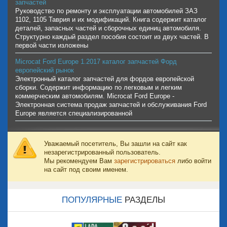
запчастей
Руководство по ремонту и эксплуатации автомобилей ЗАЗ
1102, 1105 Таврия и их модификаций. Книга содержит каталог
деталей, запасных частей и сборочных единиц автомобиля.
Структурно каждый раздел пособия состоит из двух частей. В
первой части изложены
Microcat Ford Europe 1.2017 каталог запчастей Форд
европейский рынок
Электронный каталог запчастей для фордов европейской
сборки. Содержит информацию по легковым и легким
коммерческим автомобилям. Microcat Ford Europe -
Электронная система продаж запчастей и обслуживания Ford
Europe является специализированной
Уважаемый посетитель, Вы зашли на сайт как
незарегистрированный пользователь.
Мы рекомендуем Вам
зарегистрироваться
либо войти
на сайт под своим именем.
ПОПУЛЯРНЫЕ
РАЗДЕЛЫ