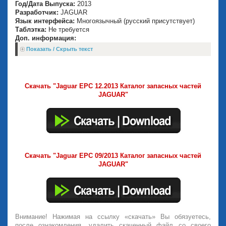
Год/Дата Выпуска:
2013
Разработчик:
JAGUAR
Язык интерфейса:
Многоязычный (русский присутствует)
Таблэтка:
Не требуется
Доп. информация:
Показать / Скрыть текст
Скачать "Jaguar EPC 12.2013 Каталог запасных частей
JAGUAR"
Скачать "Jaguar EPC 09/2013 Каталог запасных частей
JAGUAR"
Внимание! Нажимая на ссылку «скачать» Вы обязуетесь,
после ознакомления, удалить скаченный файл со своего