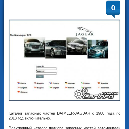
0
Каталог запасных частей DAIMLER-JAGUAR с 1980 года по
2013 год включительно.
Электронный каталог подбора запасных частей автомобилей