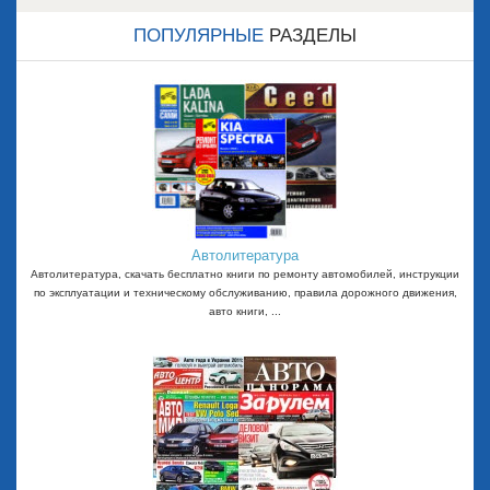
ПОПУЛЯРНЫЕ
РАЗДЕЛЫ
Автолитература
Автолитература, скачать бесплатно книги по ремонту автомобилей, инструкции
по эксплуатации и техническому обслуживанию, правила дорожного движения,
авто книги, ...