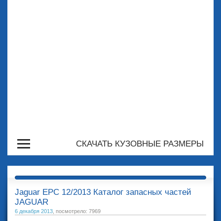
СКАЧАТЬ КУЗОВНЫЕ РАЗМЕРЫ
Jaguar EPC 12/2013 Каталог запасных частей
JAGUAR
6 декабря 2013
, посмотрело: 7969