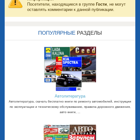
Посетители, находящиеся в группе
Гости
, не могут
оставлять комментарии к данной публикации.
ПОПУЛЯРНЫЕ
РАЗДЕЛЫ
Автолитература
Автолитература, скачать бесплатно книги по ремонту автомобилей, инструкции
по эксплуатации и техническому обслуживанию, правила дорожного движения,
авто книги, ...