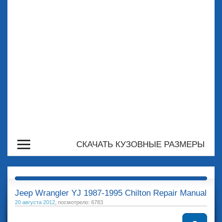
СКАЧАТЬ КУЗОВНЫЕ РАЗМЕРЫ
Jeep Wrangler YJ 1987-1995 Chilton Repair Manual
20 августа 2012
, посмотрело: 6783