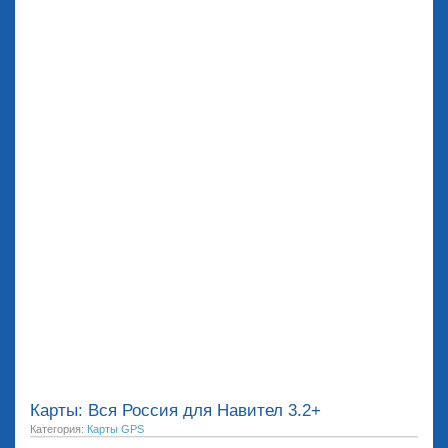
Карты: Вся Россия для Навител 3.2+
Категория:
Карты GPS