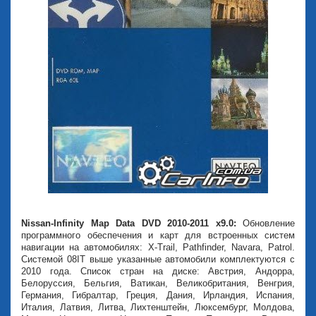
Nissan-Infinity Map Data DVD 2010-2011 x9.0:
Обновление
программного обеспечения и карт для встроенных систем
навигации на автомобилях: X-Trail, Pathfinder, Navara, Patrol.
Системой 08IT выше указанные автомобили комплектуются с
2010 года. Список стран на диске: Австрия, Андорра,
Белоруссия, Бельгия, Ватикан, Великобритания, Венгрия,
Германия, Гибралтар, Греция, Дания, Ирландия, Испания,
Италия, Латвия, Литва, Лихтенштейн, Люксембург, Молдова,