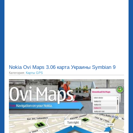
Nokia Ovi Maps 3.06 карта Украины Symbian 9
Категория:
Карты GPS