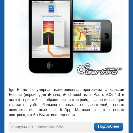
Igo Primo Популярная навигационная программа с картами
России (версия для iPhone, iPod touch или iPad с iOS 4.3 и
выше) простой в обращении интерфейс, завораживающая
графика, учёт большого опыта пользователей, новые
возможности, такие как In-App Магазин и сотни новых
настроек, чтобы Вы их исследовали.
Подробнее
29 августа 2011, посмотрело: 5285