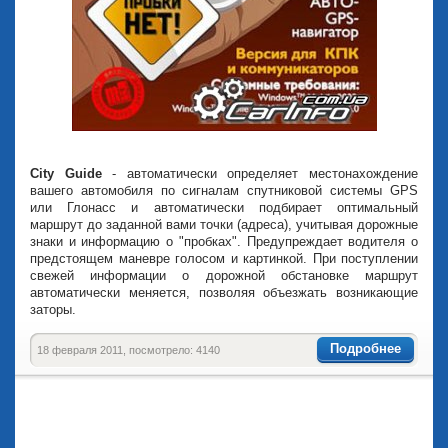
City Guide
- автоматически определяет местонахождение
вашего автомобиля по сигналам спутниковой системы GPS
или Глонасс и автоматически подбирает оптимальный
маршрут до заданной вами точки (адреса), учитывая дорожные
знаки и информацию о "пробках". Предупреждает водителя о
предстоящем маневре голосом и картинкой. При поступлении
свежей информации о дорожной обстановке маршрут
автоматически меняется, позволяя объезжать возникающие
заторы.
Подробнее
18 февраля 2011, посмотрело: 4140