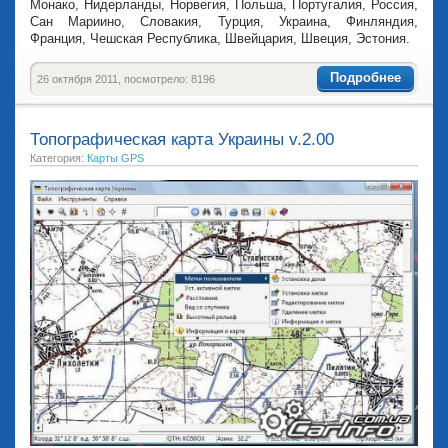
Монако, Нидерланды, Норвегия, Польша, Португалия, Россия,
Сан Мариино, Словакия, Турция, Украина, Финляндия,
Франция, Чешская Республика, Швейцария, Швеция, Эстония.
Подробнее
26 октября 2011, посмотрело: 8196
Топографическая карта Украины v.2.00
Категория:
Карты GPS