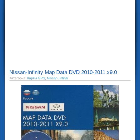
Nissan-Infinity Map Data DVD 2010-2011 x9.0
Категория:
Карты GPS
,
Nissan
,
Infiniti