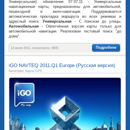
Универсальная): обновление 07.07.11 - Универсальные
навигационные карты, предназначены для автомобильной,
пешеходной и вело-навигации. Поддерживается
автоматическая прокладка маршрута во всех режимах и
адресный поиск:
Универсальная
- С поиском до улицы,
Автомобильная
- Облегчённая версия карты только для
автомобильной навигации. Реализован тестовый поиск "до
дома".
Подробнее
12 июля 2011, посмотрело: 3805
iGO NAVTEQ 2011.Q1 Europe (Русская версия)
Категория:
Карты GPS