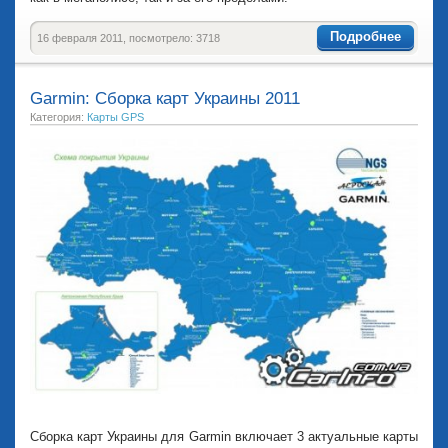
Подробнее
16 февраля 2011, посмотрело: 3718
Garmin: Сборка карт Украины 2011
Категория:
Карты GPS
Сборка карт Украины для Garmin включает 3 актуальные карты