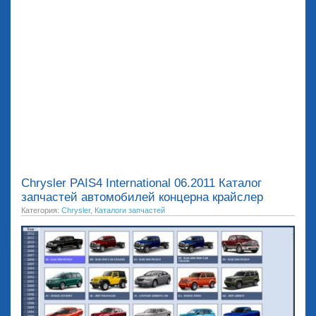
Chrysler PAIS4 International 06.2011 Каталог
запчастей автомобилей концерна крайслер
Категория:
Chrysler
,
Каталоги запчастей