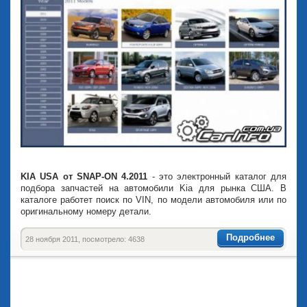
KIA USA от SNAP-ON 4.2011
- это электронный каталог для
подбора запчастей на автомобили Kia для рынка США. В
каталоге работет поиск по VIN, по модели автомобиля или по
оригинальному номеру детали.
Подробнее
28 ноября 2011, посмотрело: 4638