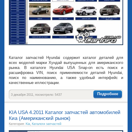
Каталог запчастей Hyundai содержит каталог деталей для
всех моделей марки Хундай выпущенных для американского
рынка. В каталоге Hyundai USA Snap-on есть поиск и
расшифровка VIN, поиск применяемости деталей Hyundai,
поиск по наименованию, а также удобный интерфейс и
качественные иллюстрации.
Подробнее
3 декабря 2011, посмотрело: 5437
KIA USA 4.2011 Каталог запчастей автомобилей
Киа (Американский рынок)
Категория:
Kia
,
Каталоги запчастей