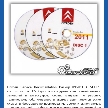
Citroen Service Documentation Backup 09/2011 + SEDRE
состоит из трех DVD дисков и содержит электронный каталог
запчастей и аксессуаров, сервис мануалы по ремонту,
техническому обслуживанию и эксплуатации, электрические
схемы, информацию по нормированию времени выполняемых
технических работ, информацию о применяемости деталей на