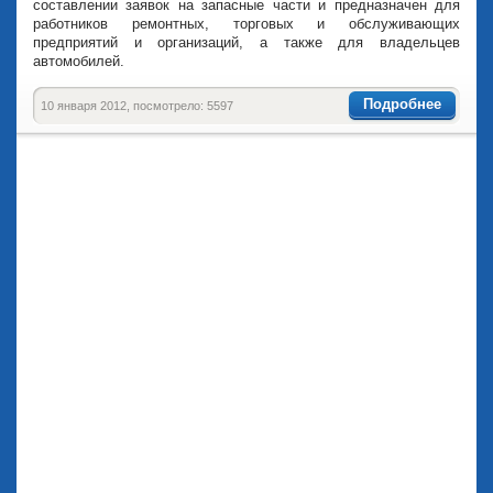
составлении заявок на запасные части и предназначен для
работников ремонтных, торговых и обслуживающих
предприятий и организаций, а также для владельцев
автомобилей.
Подробнее
10 января 2012, посмотрело: 5597