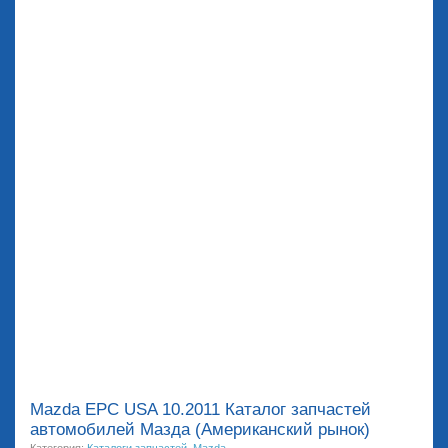
Mazda EPC USA 10.2011 Каталог запчастей
автомобилей Мазда (Американский рынок)
Категория:
Каталоги запчастей
,
Mazda