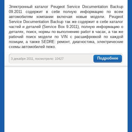
Электронный каталог Peugeot Service Documentation Backup
09.2011 содержит в себе полную информацию по всем
автомобилям компании включая новые модели. Peugeot
Service Documentation Backup так же содержит в себе каталог
частей и деталей (Service Box 9.2011), полную информацию о
деталях, поиск, нормы по выполнению работ в часах, а так же
рабочий поиск модели по VIN с расшифровкой по каждой
позиции, а также SEDRE: ремонт, диагностика, электрические
схемы автомобилей пежо.
Подробнее
3 декабря 2011, посмотрело: 10427