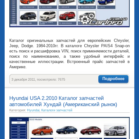
Каталог оригинальных запчастей для европейских Chrysler,
Jeep, Dodge. 1984-2010гг. В каталоге Chrysler PAIS4 Snap-on
есть поиск и расшифровка VIN, поиск применяемости деталей,
поиск по наименованию, а также удобный интерфейс и
качественные иллюстрации. Встроенный прайс запчастей в
Америке.
Подробнее
3 декабря 2011, посмотрело: 7675
Hyundai USA 2.2010 Каталог запчастей
автомобилей Хундай (Американский рынок)
Категория:
Hyundai
,
Каталоги запчастей