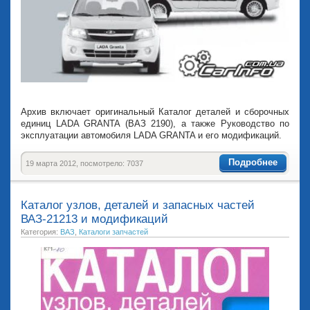
Архив включает оригинальный Каталог деталей и сборочных
единиц LADA GRANTA (ВАЗ 2190), а также Руководство по
эксплуатации автомобиля LADA GRANTA и его модификаций.
Подробнее
19 марта 2012, посмотрело: 7037
Каталог узлов, деталей и запасных частей
ВАЗ-21213 и модификаций
Категория:
ВАЗ
,
Каталоги запчастей