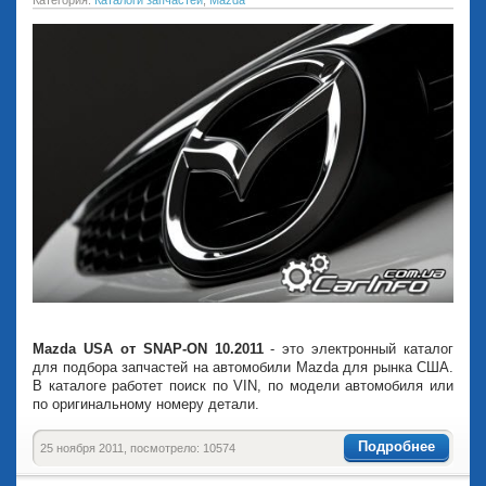
Mazda USA от SNAP-ON 10.2011
- это электронный каталог
для подбора запчастей на автомобили Mazda для рынка США.
В каталоге работет поиск по VIN, по модели автомобиля или
по оригинальному номеру детали.
Подробнее
25 ноября 2011, посмотрело: 10574