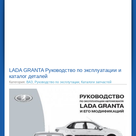
LADA GRANTA Руководство по эксплуатации и
каталог деталей
Категория:
ВАЗ
,
Руководство по эксплутации
,
Каталоги запчастей