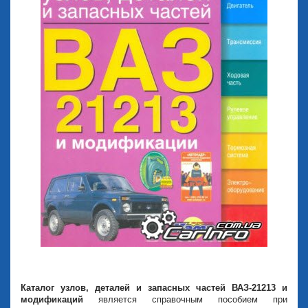
Каталог узлов, деталей и запасных частей ВАЗ-21213 и
модификаций
является справочным пособием при