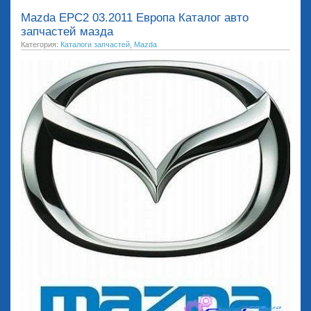
Mazda EPC2 03.2011 Европа Каталог авто
запчастей мазда
Категория:
Каталоги запчастей
,
Mazda